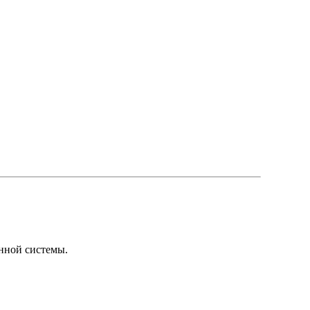
нной системы.