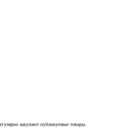
егулярно закупают публикуемые товары.