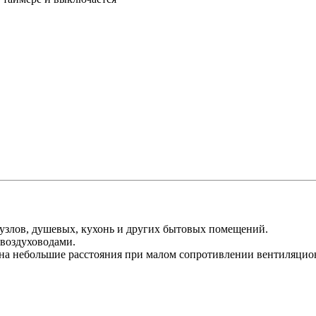
узлов, душевых, кухонь и других бытовых помещений.
воздуховодами.
на небольшие расстояния при малом сопротивлении вентиляцио