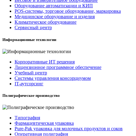
Весовое и измерительное оборудование
Оборудование автоматизации и КИП
POS-системы, торговое оборудование, маркировка
Медицинское оборудование и изделия
Климатическое оборудование
Сервисный центр
Информационные технологии
Корпоративные ИТ решения
Лицензионное программное обеспечение
Учебный центр
Системы управления консорциумом
IT-аутсорсинг
Полиграфическое производство
Типография
Фармацевтическая упаковка
Pure-Pak упаковка для молочных продуктов и соков
Оперативная полиграфия