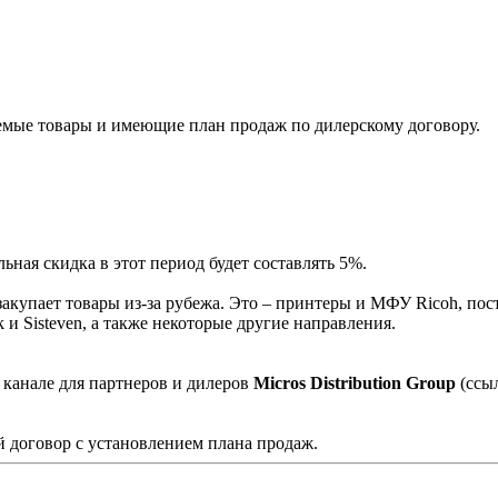
мые товары и имеющие план продаж по дилерскому договору.
ная скидка в этот период будет составлять 5%.
акупает товары из-за рубежа. Это – принтеры и МФУ Ricoh, пос
и Sisteven, а также некоторые другие направления.
 канале для партнеров и дилеров
Micros Distribution Group
(ссы
 договор с установлением плана продаж.