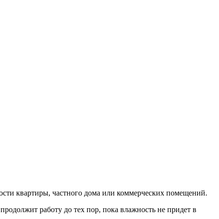
сти квартиры, частного дома или коммерческих помещений.
родолжит работу до тех пор, пока влажность не придет в