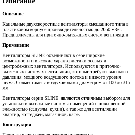
Описание
Описание
Канальные двухскоростные вентиляторы смешанного типа в
пластиковом корпусе производительностью до 2050 м3/ч.
Предназначены для приточно-вытяжных систем вентиляции.
Применение
Вентиляторы SLINE объединяют в себе широкие
возможности и высокие характеристики осевых и
центробежных вентиляторов. Используются в приточно-
вытяжных системах вентиляции, которые требуют высокого
давления, мощного воздушного потока и низкого уровня
шума. Совместимы с воздуховодами диаметром от 100 до 315
мм.
Вентиляторы серии SLINE являются отличным выбором для
установки в вытяжные системы помещений с повышенной
влажностью (санузлы, кухни), а так же для вентиляции
квартир, коттеджей, магазинов, кафе.
Конструкция
Корпусы вентиляторов изготавливаются из