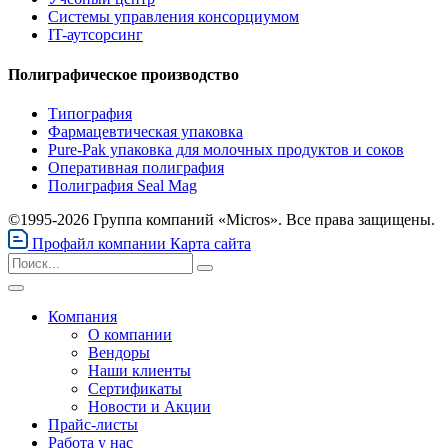
Системы управления консорциумом
IT-аутсорсинг
Полиграфическое производство
Типография
Фармацевтическая упаковка
Pure-Pak упаковка для молочных продуктов и соков
Оперативная полиграфия
Полиграфия Seal Mag
©1995-2026 Группа компаний «Micros». Все права защищены.
Профайл компании
Карта сайта
Компания
О компании
Вендоры
Наши клиенты
Сертификаты
Новости и Акции
Прайс-листы
Работа у нас