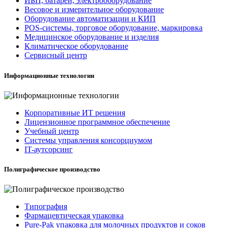
ИБП, батареи, электрооборудование
Весовое и измерительное оборудование
Оборудование автоматизации и КИП
POS-системы, торговое оборудование, маркировка
Медицинское оборудование и изделия
Климатическое оборудование
Сервисный центр
Информационные технологии
Корпоративные ИТ решения
Лицензионное программное обеспечение
Учебный центр
Системы управления консорциумом
IT-аутсорсинг
Полиграфическое производство
Типография
Фармацевтическая упаковка
Pure-Pak упаковка для молочных продуктов и соков