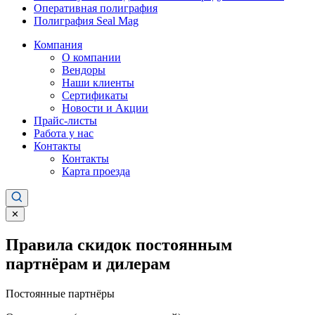
Оперативная полиграфия
Полиграфия Seal Mag
Компания
О компании
Вендоры
Наши клиенты
Сертификаты
Новости и Акции
Прайс-листы
Работа у нас
Контакты
Контакты
Карта проезда
✕
Правила скидок постоянным
партнёрам и дилерам
Постоянные партнёры