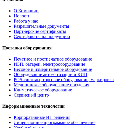
О Компании
Новости
Работа у нас
Разрешительные документы
Партнерские сертификаты
Сертификаты на продукцию
Поставка оборудования
Печатное и постпечатное оборудование
ИБП, батареи, электрооборудование
Весовое и измерительное оборудование
Оборудование автоматизации и КИП
POS-системы, торговое оборудование, маркировка
Медицинское оборудование и изделия
Климатическое оборудование
Сервисный центр
Информационные технологии
Корпоративные ИТ решения
Лицензионное программное обеспечение
Учебный центр