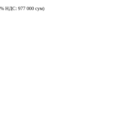
12% НДС: 977 000 сум)