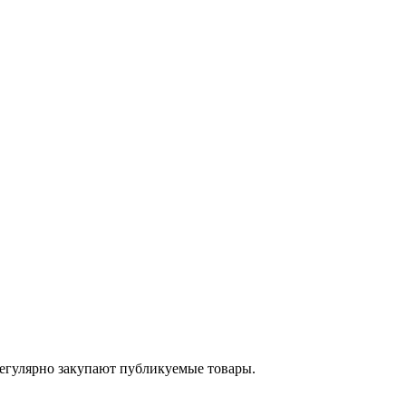
егулярно закупают публикуемые товары.