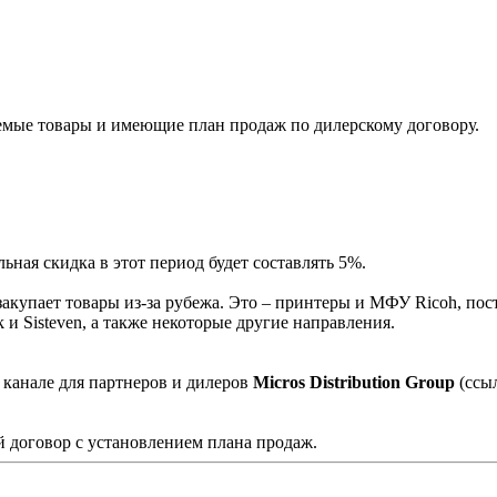
мые товары и имеющие план продаж по дилерскому договору.
ная скидка в этот период будет составлять 5%.
акупает товары из-за рубежа. Это – принтеры и МФУ Ricoh, пос
и Sisteven, а также некоторые другие направления.
 канале для партнеров и дилеров
Micros Distribution Group
(ссы
 договор с установлением плана продаж.