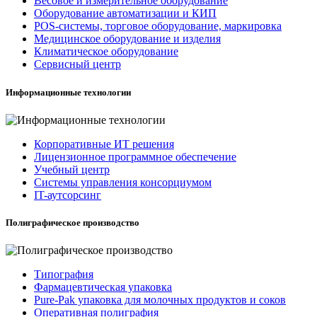
Весовое и измерительное оборудование
Оборудование автоматизации и КИП
POS-системы, торговое оборудование, маркировка
Медицинское оборудование и изделия
Климатическое оборудование
Сервисный центр
Информационные технологии
Корпоративные ИТ решения
Лицензионное программное обеспечение
Учебный центр
Системы управления консорциумом
IT-аутсорсинг
Полиграфическое производство
Типография
Фармацевтическая упаковка
Pure-Pak упаковка для молочных продуктов и соков
Оперативная полиграфия