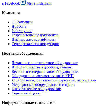
в
Facebook
Мы в
Instagram
Компания
О Компании
Новости
Работа у нас
Разрешительные документы
Партнерские сертификаты
Сертификаты на продукцию
Поставка оборудования
Печатное и постпечатное оборудование
ИБП, батареи, электрооборудование
Весовое и измерительное оборудование
Оборудование автоматизации и КИП
POS-системы, торговое оборудование, маркировка
Медицинское оборудование и изделия
Климатическое оборудование
Сервисный центр
Информационные технологии