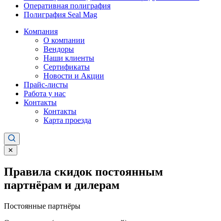
Оперативная полиграфия
Полиграфия Seal Mag
Компания
О компании
Вендоры
Наши клиенты
Сертификаты
Новости и Акции
Прайс-листы
Работа у нас
Контакты
Контакты
Карта проезда
✕
Правила скидок постоянным
партнёрам и дилерам
Постоянные партнёры