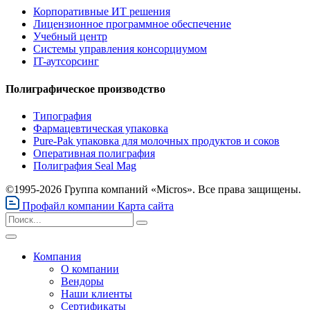
Корпоративные ИТ решения
Лицензионное программное обеспечение
Учебный центр
Системы управления консорциумом
IT-аутсорсинг
Полиграфическое производство
Типография
Фармацевтическая упаковка
Pure-Pak упаковка для молочных продуктов и соков
Оперативная полиграфия
Полиграфия Seal Mag
©1995-2026 Группа компаний «Micros». Все права защищены.
Профайл компании
Карта сайта
Компания
О компании
Вендоры
Наши клиенты
Сертификаты