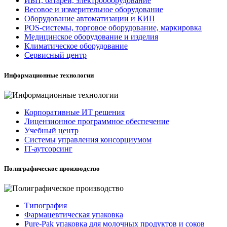
ИБП, батареи, электрооборудование
Весовое и измерительное оборудование
Оборудование автоматизации и КИП
POS-системы, торговое оборудование, маркировка
Медицинское оборудование и изделия
Климатическое оборудование
Сервисный центр
Информационные технологии
Корпоративные ИТ решения
Лицензионное программное обеспечение
Учебный центр
Системы управления консорциумом
IT-аутсорсинг
Полиграфическое производство
Типография
Фармацевтическая упаковка
Pure-Pak упаковка для молочных продуктов и соков