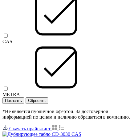
CAS
METRA
*Не является публичной офертой. За достоверной
информацией по ценам и наличию обращаться в компанию.
Скачать прайс-лист