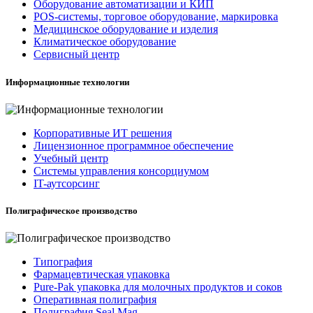
Оборудование автоматизации и КИП
POS-системы, торговое оборудование, маркировка
Медицинское оборудование и изделия
Климатическое оборудование
Сервисный центр
Информационные технологии
Корпоративные ИТ решения
Лицензионное программное обеспечение
Учебный центр
Системы управления консорциумом
IT-аутсорсинг
Полиграфическое производство
Типография
Фармацевтическая упаковка
Pure-Pak упаковка для молочных продуктов и соков
Оперативная полиграфия
Полиграфия Seal Mag