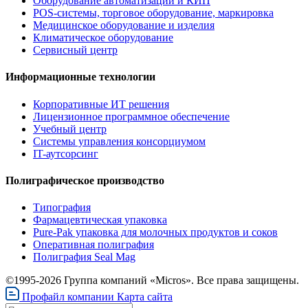
Оборудование автоматизации и КИП
POS-системы, торговое оборудование, маркировка
Медицинское оборудование и изделия
Климатическое оборудование
Сервисный центр
Информационные технологии
Корпоративные ИТ решения
Лицензионное программное обеспечение
Учебный центр
Системы управления консорциумом
IT-аутсорсинг
Полиграфическое производство
Типография
Фармацевтическая упаковка
Pure-Pak упаковка для молочных продуктов и соков
Оперативная полиграфия
Полиграфия Seal Mag
©1995-2026 Группа компаний «Micros». Все права защищены.
Профайл компании
Карта сайта