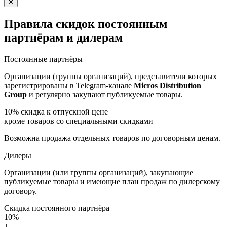
✕
Правила скидок постоянным
партнёрам и дилерам
Постоянные партнёры
Организации (группы организаций), представители которых
зарегистрированы в Telegram-канале
Micros Distribution
Group
и регулярно закупают публикуемые товары.
10%
скидка к отпускной цене
кроме товаров со специальными скидками
Возможна продажа отдельных товаров по договорным ценам.
Дилеры
Организации (или группы организаций), закупающие
публикуемые товары и имеющие план продаж по дилерскому
договору.
Скидка постоянного партнёра
10%
+