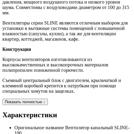
давления, мощного воздушного потока и низкого уровня
шума. Совместимы с воздуховодами диаметром от 100 до 315
мм.
Вентиляторы серии SLINE являются отличным выбором для
установки в вытяжные системы помещений с повышенной
влажностью (санузлы, кухни), а так же для вентиляции
квартир, коттеджей, магазинов, кафе.
Конструкция
Корпусы вентиляторов изготавливаются из
высококачественных и высокопрочных материалов
полипропилен пониженной горючести.
Съемный центральный блок с двигателем, крыльчаткой и
клеммной коробкой крепится к патрубкам при помощи
специальных хомутов на защелках.
Показать полностью ↓
Характеристики
Оригинальное название
Вентилятор канальный SLINE-
100