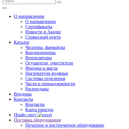
О направлении
О направлении
Сертификаты
Новости и Акции
Сервисный центр
Каталог
Чиллеры, фанкойлы
Кондиционеры
Вентиляторы
Осушители, очистители
Фреоны и масла
Нагреватели водяные
Системы отопления
Части и принадлежности
Раcпродажа
Вендоры
Контакты
Контакты
Карта проезда
Прайс-лист
Поставка оборудования
Печатное и постпечатное оборудование