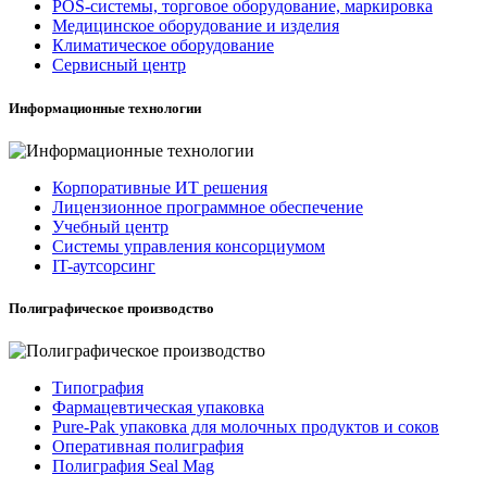
POS-системы, торговое оборудование, маркировка
Медицинское оборудование и изделия
Климатическое оборудование
Сервисный центр
Информационные технологии
Корпоративные ИТ решения
Лицензионное программное обеспечение
Учебный центр
Системы управления консорциумом
IT-аутсорсинг
Полиграфическое производство
Типография
Фармацевтическая упаковка
Pure-Pak упаковка для молочных продуктов и соков
Оперативная полиграфия
Полиграфия Seal Mag