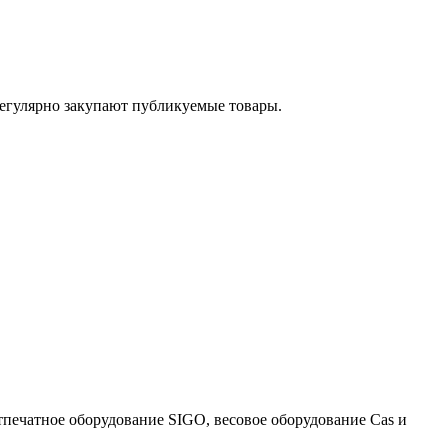
егулярно закупают публикуемые товары.
тпечатное оборудование SIGO, весовое оборудование Cas и