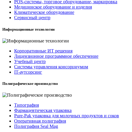
POS-системы, торговое оборудование, маркировка
Медицинское оборудование и изделия
Климатическое оборудование
Сервисный центр
Информационные технологии
Корпоративные ИТ решения
Лицензионное программное обеспечение
Учебный центр
Системы управления консорциумом
IT-аутсорсинг
Полиграфическое производство
Типография
Фармацевтическая упаковка
Pure-Pak упаковка для молочных продуктов и соков
Оперативная полиграфия
Полиграфия Seal Mag