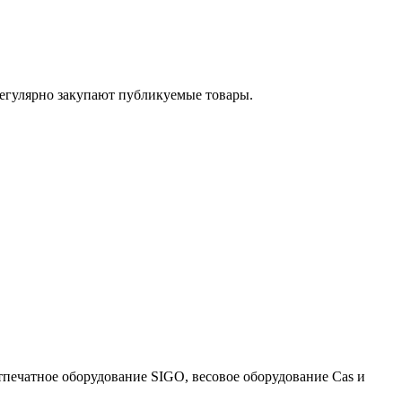
егулярно закупают публикуемые товары.
тпечатное оборудование SIGO, весовое оборудование Cas и