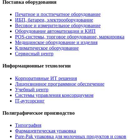
Поставка оборудования
Печатное и постпечатное оборудование
ИБП, батареи, электрооборудование
Весовое и измерительное оборудование
Оборудование автоматизации и КИП
POS-системы, торговое оборудование, маркировка
Медицинское оборудование и изделия
Климатическое оборудование
Сервисный центр
Информационные технологии
Корпоративные ИТ решения
Лицензионное программное обеспечение
Учебный центр
Системы управления консорциумом
IT-аутсорсинг
Полиграфическое производство
Типография
Фармацевтическая упаковка
Pure-Pak упаковка для молочных продуктов и соков