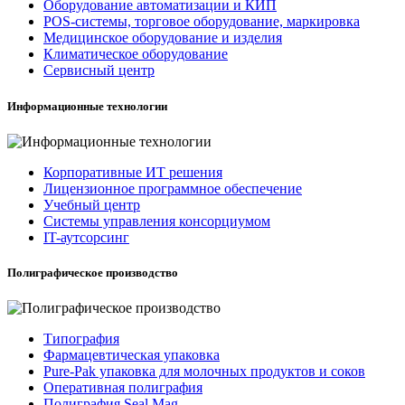
Оборудование автоматизации и КИП
POS-системы, торговое оборудование, маркировка
Медицинское оборудование и изделия
Климатическое оборудование
Сервисный центр
Информационные технологии
Корпоративные ИТ решения
Лицензионное программное обеспечение
Учебный центр
Системы управления консорциумом
IT-аутсорсинг
Полиграфическое производство
Типография
Фармацевтическая упаковка
Pure-Pak упаковка для молочных продуктов и соков
Оперативная полиграфия
Полиграфия Seal Mag