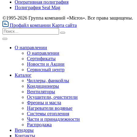
Оперативная полиграфия
Полиграфия Seal Mag
©1995-2026 Группа компаний «Micros». Все права защищены.
Профайл компании
Карта сайта
О направлении
О направлении
Сертификаты
Новости и Акции
Сервисный центр
Каталог
Чиллеры, фанкойлы
Кондиционеры
Вентиляторы
Осушители, очистители
Фреоны и масла
Нагреватели водяные
Системы отопления
Части и принадлежности
Раcпродажа
Вендоры
Контакты