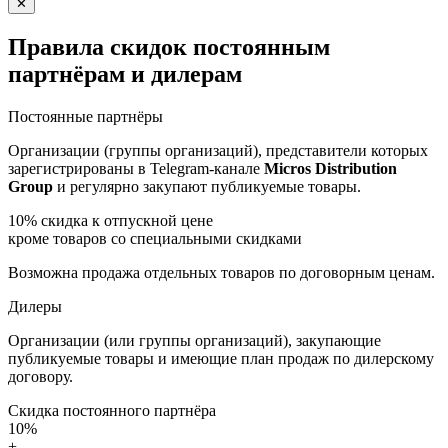
✕
Правила скидок постоянным
партнёрам и дилерам
Постоянные партнёры
Организации (группы организаций), представители которых
зарегистрированы в Telegram-канале
Micros Distribution
Group
и регулярно закупают публикуемые товары.
10%
скидка к отпускной цене
кроме товаров со специальными скидками
Возможна продажа отдельных товаров по договорным ценам.
Дилеры
Организации (или группы организаций), закупающие
публикуемые товары и имеющие план продаж по дилерскому
договору.
Скидка постоянного партнёра
10%
+