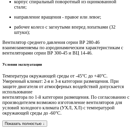
корпус спиральный поворотный из оцинкованной
стали;
направление вращения - правое или левое;
рабочее колесо с загнутыми вперед лопатками (32
штуки);
Вентилятор среднего давления серии ВР 280-46
взаимозаменяемы по аэродинамическим характеристикам с
вентиляторами серии ВР 300-45 и ВЦ 14-46.
Условия эксплуатации
Температура окружающей среды от -45°С до +40°С.
Умеренный климат: 2-я и 3-я категории размещения. При
защите двигателя от атмосферных воздействий допускается
использование
вентилятора по 1-й категории размещения. По согласованию с
производителем возможно изготовление вентиляторов для
условий холодного климата (УХЛ, ХЛ) с температурой
окружающей среды до -60°С.
Показать полностью ↓