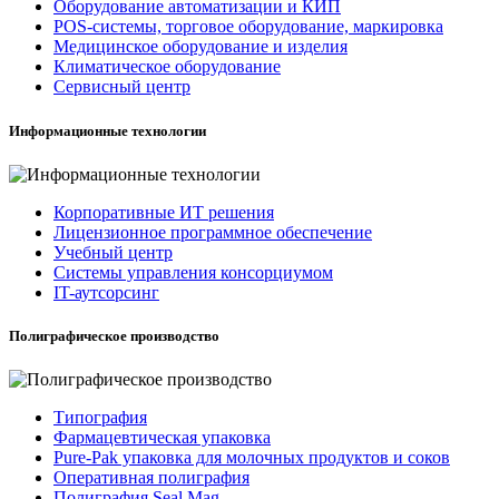
Оборудование автоматизации и КИП
POS-системы, торговое оборудование, маркировка
Медицинское оборудование и изделия
Климатическое оборудование
Сервисный центр
Информационные технологии
Корпоративные ИТ решения
Лицензионное программное обеспечение
Учебный центр
Системы управления консорциумом
IT-аутсорсинг
Полиграфическое производство
Типография
Фармацевтическая упаковка
Pure-Pak упаковка для молочных продуктов и соков
Оперативная полиграфия
Полиграфия Seal Mag