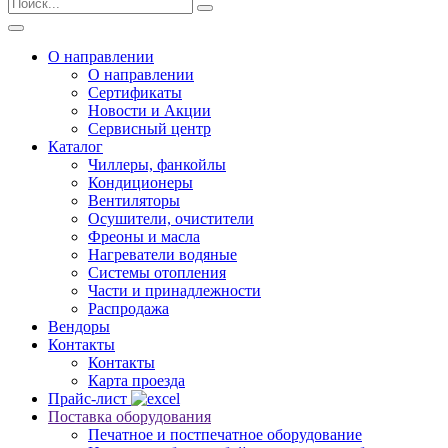
О направлении
О направлении
Сертификаты
Новости и Акции
Сервисный центр
Каталог
Чиллеры, фанкойлы
Кондиционеры
Вентиляторы
Осушители, очистители
Фреоны и масла
Нагреватели водяные
Системы отопления
Части и принадлежности
Раcпродажа
Вендоры
Контакты
Контакты
Карта проезда
Прайс-лист
Поставка оборудования
Печатное и постпечатное оборудование