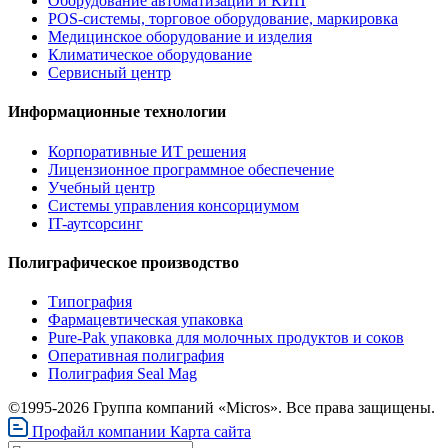
Оборудование автоматизации и КИП
POS-системы, торговое оборудование, маркировка
Медицинское оборудование и изделия
Климатическое оборудование
Сервисный центр
Информационные технологии
Корпоративные ИТ решения
Лицензионное программное обеспечение
Учебный центр
Системы управления консорциумом
IT-аутсорсинг
Полиграфическое производство
Типография
Фармацевтическая упаковка
Pure-Pak упаковка для молочных продуктов и соков
Оперативная полиграфия
Полиграфия Seal Mag
©1995-2026 Группа компаний «Micros». Все права защищены.
Профайл компании
Карта сайта