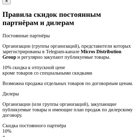
✕
Правила скидок постоянным
партнёрам и дилерам
Постоянные партнёры
Организации (группы организаций), представители которых
зарегистрированы в Telegram-канале
Micros Distribution
Group
и регулярно закупают публикуемые товары.
10%
скидка к отпускной цене
кроме товаров со специальными скидками
Возможна продажа отдельных товаров по договорным ценам.
Дилеры
Организации (или группы организаций), закупающие
публикуемые товары и имеющие план продаж по дилерскому
договору.
Скидка постоянного партнёра
10%
+