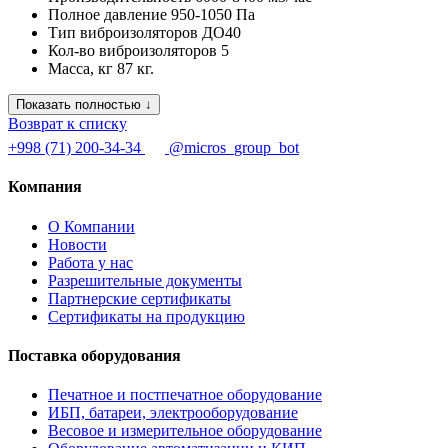
Полное давление
950-1050 Па
Тип виброизоляторов
ДО40
Кол-во виброизоляторов
5
Масса, кг
87 кг.
Показать полностью ↓
Возврат к списку
+998 (71) 200-34-34
@micros_group_bot
Компания
О Компании
Новости
Работа у нас
Разрешительные документы
Партнерские сертификаты
Сертификаты на продукцию
Поставка оборудования
Печатное и постпечатное оборудование
ИБП, батареи, электрооборудование
Весовое и измерительное оборудование