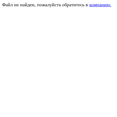
Файл не найден, пожалуйста обратитесь в
компанию.