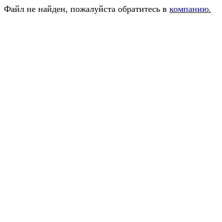
Файл не найден, пожалуйста обратитесь в
компанию.