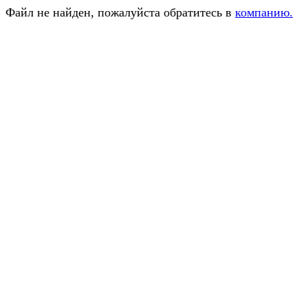
Файл не найден, пожалуйста обратитесь в
компанию.