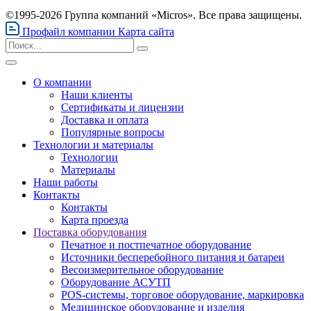
©1995-2026 Группа компаний «Micros». Все права защищены.
Профайл компании
Карта сайта
О компании
Наши клиенты
Сертификаты и лицензии
Доставка и оплата
Популярные вопросы
Технологии и материалы
Технологии
Материалы
Наши работы
Контакты
Контакты
Карта проезда
Поставка оборудования
Печатное и постпечатное оборудование
Источники бесперебойного питания и батареи
Весоизмерительное оборудование
Оборудование АСУТП
POS-системы, торговое оборудование, маркировка
Медицинское оборудование и изделия