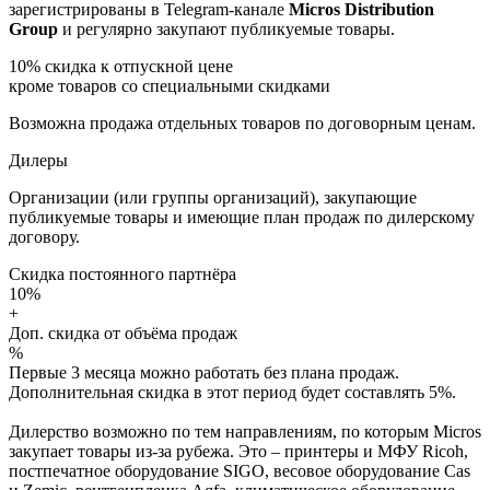
зарегистрированы в Telegram-канале
Micros Distribution
Group
и регулярно закупают публикуемые товары.
10%
скидка к отпускной цене
кроме товаров со специальными скидками
Возможна продажа отдельных товаров по договорным ценам.
Дилеры
Организации (или группы организаций), закупающие
публикуемые товары и имеющие план продаж по дилерскому
договору.
Скидка постоянного партнёра
10%
+
Доп. скидка от объёма продаж
%
Первые 3 месяца можно работать без плана продаж.
Дополнительная скидка в этот период будет составлять 5%.
Дилерство возможно по тем направлениям, по которым Micros
закупает товары из-за рубежа. Это – принтеры и МФУ Ricoh,
постпечатное оборудование SIGO, весовое оборудование Cas