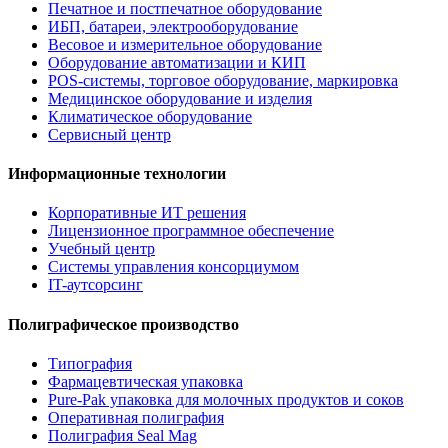
Печатное и постпечатное оборудование
ИБП, батареи, электрооборудование
Весовое и измерительное оборудование
Оборудование автоматизации и КИП
POS-системы, торговое оборудование, маркировка
Медицинское оборудование и изделия
Климатическое оборудование
Сервисный центр
Информационные технологии
Корпоративные ИТ решения
Лицензионное программное обеспечение
Учебный центр
Системы управления консорциумом
IT-аутсорсинг
Полиграфическое производство
Типография
Фармацевтическая упаковка
Pure-Pak упаковка для молочных продуктов и соков
Оперативная полиграфия
Полиграфия Seal Mag