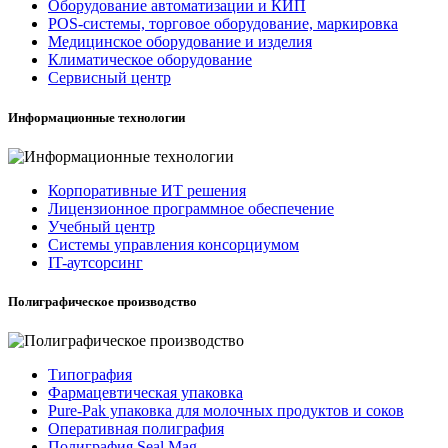
Оборудование автоматизации и КИП
POS-системы, торговое оборудование, маркировка
Медицинское оборудование и изделия
Климатическое оборудование
Сервисный центр
Информационные технологии
Корпоративные ИТ решения
Лицензионное программное обеспечение
Учебный центр
Системы управления консорциумом
IT-аутсорсинг
Полиграфическое производство
Типография
Фармацевтическая упаковка
Pure-Pak упаковка для молочных продуктов и соков
Оперативная полиграфия
Полиграфия Seal Mag