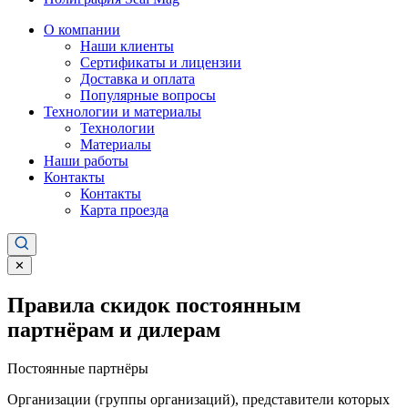
О компании
Наши клиенты
Сертификаты и лицензии
Доставка и оплата
Популярные вопросы
Технологии и материалы
Технологии
Материалы
Наши работы
Контакты
Контакты
Карта проезда
✕
Правила скидок постоянным
партнёрам и дилерам
Постоянные партнёры
Организации (группы организаций), представители которых