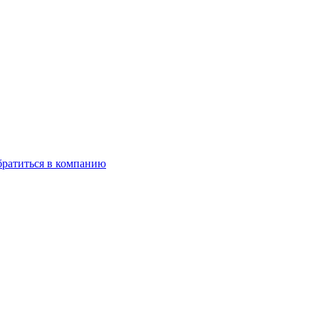
ратиться в компанию