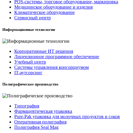
POS-системы, торговое оборудование, маркировка
Медицинское оборудование и изделия
Климатическое оборудование
Сервисный центр
Информационные технологии
Корпоративные ИТ решения
Лицензионное программное обеспечение
Учебный центр
Системы управления консорциумом
IT-аутсорсинг
Полиграфическое производство
Типография
Фармацевтическая упаковка
Pure-Pak упаковка для молочных продуктов и соков
Оперативная полиграфия
Полиграфия Seal Mag