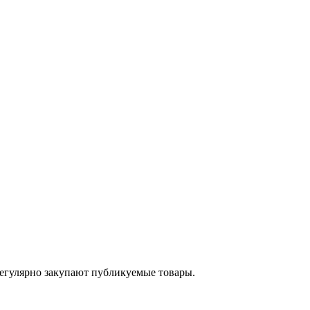
егулярно закупают публикуемые товары.