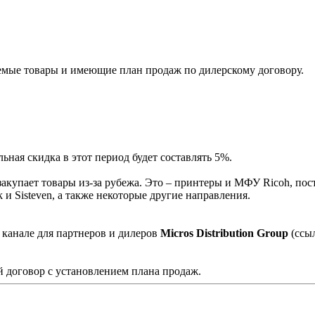
мые товары и имеющие план продаж по дилерскому договору.
ная скидка в этот период будет составлять 5%.
акупает товары из-за рубежа. Это – принтеры и МФУ Ricoh, пос
и Sisteven, а также некоторые другие направления.
 канале для партнеров и дилеров
Micros Distribution Group
(ссы
 договор с установлением плана продаж.