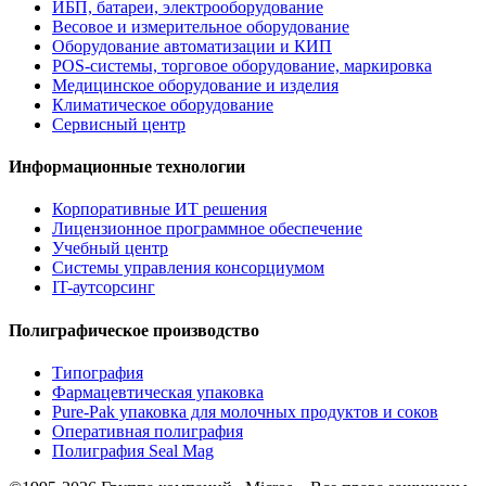
ИБП, батареи, электрооборудование
Весовое и измерительное оборудование
Оборудование автоматизации и КИП
POS-системы, торговое оборудование, маркировка
Медицинское оборудование и изделия
Климатическое оборудование
Сервисный центр
Информационные технологии
Корпоративные ИТ решения
Лицензионное программное обеспечение
Учебный центр
Системы управления консорциумом
IT-аутсорсинг
Полиграфическое производство
Типография
Фармацевтическая упаковка
Pure-Pak упаковка для молочных продуктов и соков
Оперативная полиграфия
Полиграфия Seal Mag