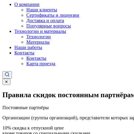
О компании
Наши клиенты
Сертификаты и лицензии
Доставка и оплата
Популярные вопросы
Технологии и материалы
Технологии
Материалы
Наши работы
Контакты
Контакты
Карта проезда
✕
Правила скидок постоянным партнёрам
Постоянные партнёры
Организации (группы организаций), представители которых за
10%
скидка к отпускной цене
кроме товаров со специальными скидками