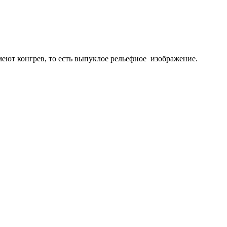
еют конгрев, то есть выпуклое рельефное изображение.