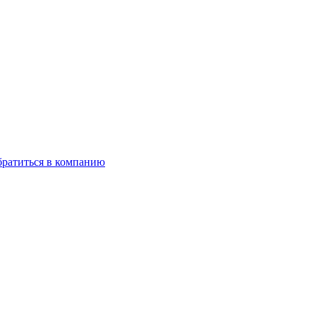
ратиться в компанию