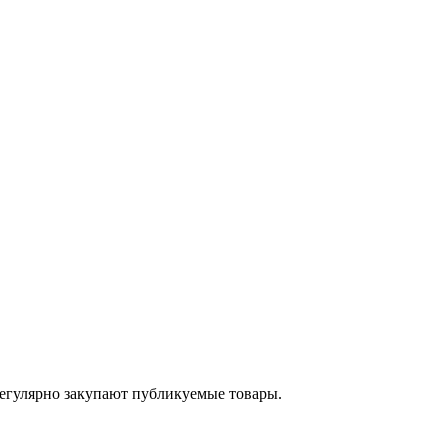
егулярно закупают публикуемые товары.