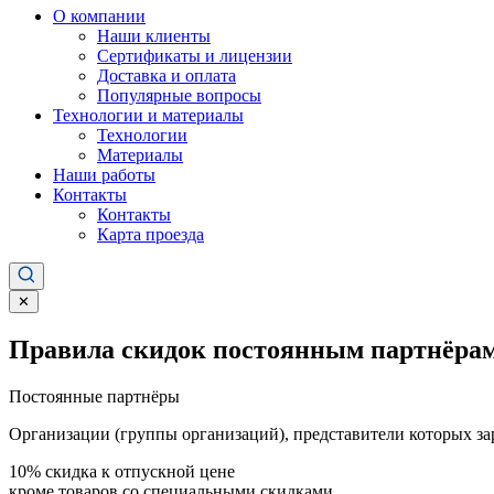
О компании
Наши клиенты
Сертификаты и лицензии
Доставка и оплата
Популярные вопросы
Технологии и материалы
Технологии
Материалы
Наши работы
Контакты
Контакты
Карта проезда
✕
Правила скидок постоянным партнёрам
Постоянные партнёры
Организации (группы организаций), представители которых за
10%
скидка к отпускной цене
кроме товаров со специальными скидками