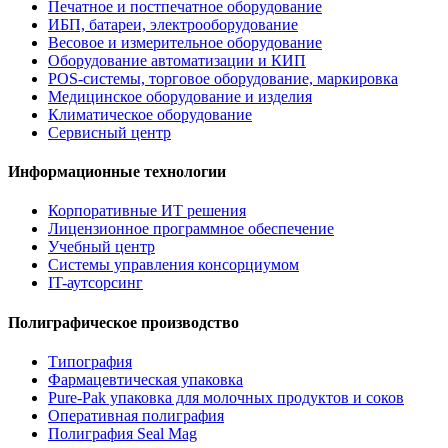
Печатное и постпечатное оборудование
ИБП, батареи, электрооборудование
Весовое и измерительное оборудование
Оборудование автоматизации и КИП
POS-системы, торговое оборудование, маркировка
Медицинское оборудование и изделия
Климатическое оборудование
Сервисный центр
Информационные технологии
Корпоративные ИТ решения
Лицензионное программное обеспечение
Учебный центр
Системы управления консорциумом
IT-аутсорсинг
Полиграфическое производство
Типография
Фармацевтическая упаковка
Pure-Pak упаковка для молочных продуктов и соков
Оперативная полиграфия
Полиграфия Seal Mag