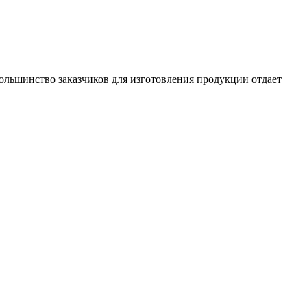
ольшинство заказчиков для изготовления продукции отдает