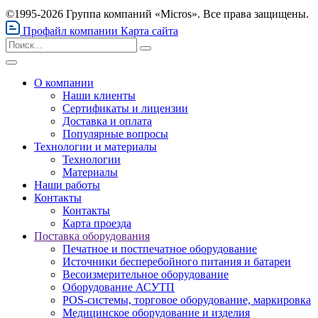
©1995-2026 Группа компаний «Micros». Все права защищены.
Профайл компании
Карта сайта
О компании
Наши клиенты
Сертификаты и лицензии
Доставка и оплата
Популярные вопросы
Технологии и материалы
Технологии
Материалы
Наши работы
Контакты
Контакты
Карта проезда
Поставка оборудования
Печатное и постпечатное оборудование
Источники бесперебойного питания и батареи
Весоизмерительное оборудование
Оборудование АСУТП
POS-системы, торговое оборудование, маркировка
Медицинское оборудование и изделия