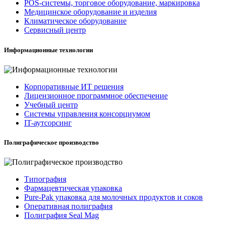
POS-системы, торговое оборудование, маркировка
Медицинское оборудование и изделия
Климатическое оборудование
Сервисный центр
Информационные технологии
Корпоративные ИТ решения
Лицензионное программное обеспечение
Учебный центр
Системы управления консорциумом
IT-аутсорсинг
Полиграфическое производство
Типография
Фармацевтическая упаковка
Pure-Pak упаковка для молочных продуктов и соков
Оперативная полиграфия
Полиграфия Seal Mag