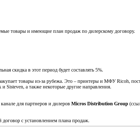
мые товары и имеющие план продаж по дилерскому договору.
ная скидка в этот период будет составлять 5%.
акупает товары из-за рубежа. Это – принтеры и МФУ Ricoh, пос
и Sisteven, а также некоторые другие направления.
 канале для партнеров и дилеров
Micros Distribution Group
(ссы
 договор с установлением плана продаж.