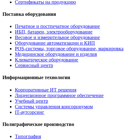
Сертификаты на продукцию
Поставка оборудования
Печатное и постпечатное оборудование
ИБП, батареи, электрооборудование
Весовое и измерительное оборудование
Оборудование автоматизации и КИП
POS-системы, торговое оборудование, маркировка
Медицинское оборудование и изделия
Климатическое оборудование
Сервисный центр
Информационные технологии
Корпоративные ИТ решения
Лицензионное программное обеспечение
Учебный центр
Системы управления консорциумом
IT-аутсорсинг
Полиграфическое производство
Типография