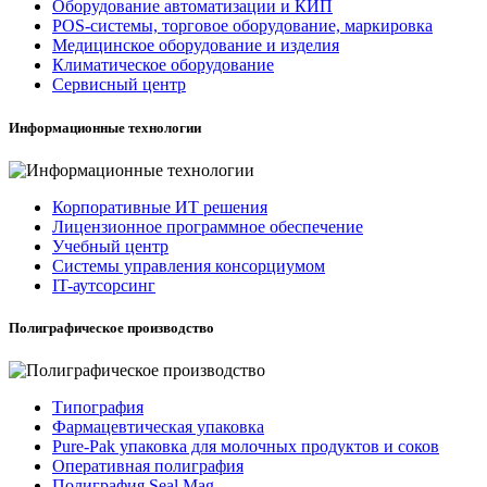
Оборудование автоматизации и КИП
POS-системы, торговое оборудование, маркировка
Медицинское оборудование и изделия
Климатическое оборудование
Сервисный центр
Информационные технологии
Корпоративные ИТ решения
Лицензионное программное обеспечение
Учебный центр
Системы управления консорциумом
IT-аутсорсинг
Полиграфическое производство
Типография
Фармацевтическая упаковка
Pure-Pak упаковка для молочных продуктов и соков
Оперативная полиграфия
Полиграфия Seal Mag