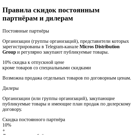
Правила скидок постоянным
партнёрам и дилерам
Постоянные партнёры
Организации (группы организаций), представители которых
зарегистрированы в Telegram-канале
Micros Distribution
Group
и регулярно закупают публикуемые товары.
10%
скидка к отпускной цене
кроме товаров со специальными скидками
Возможна продажа отдельных товаров по договорным ценам.
Дилеры
Организации (или группы организаций), закупающие
публикуемые товары и имеющие план продаж по дилерскому
договору.
Скидка постоянного партнёра
10%
+