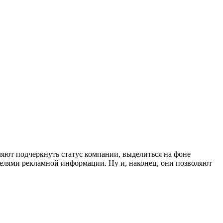
ляют подчеркнуть статус компании, выделиться на фоне
ителями рекламной информации. Ну и, наконец, они позволяют