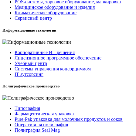
POS-системы, торговое оборудование, маркировка
Медицинское оборудование и изделия
Климатическое оборудование
Сервисный центр
Информационные технологии
Корпоративные ИТ решения
Лицензионное программное обеспечение
Учебный центр
Системы управления консорциумом
IT-аутсорсинг
Полиграфическое производство
Типография
Фармацевтическая упаковка
Pure-Pak упаковка для молочных продуктов и соков
Оперативная полиграфия
Полиграфия Seal Mag