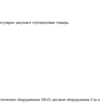
егулярно закупают публикуемые товары.
тпечатное оборудование SIGO, весовое оборудование Cas и