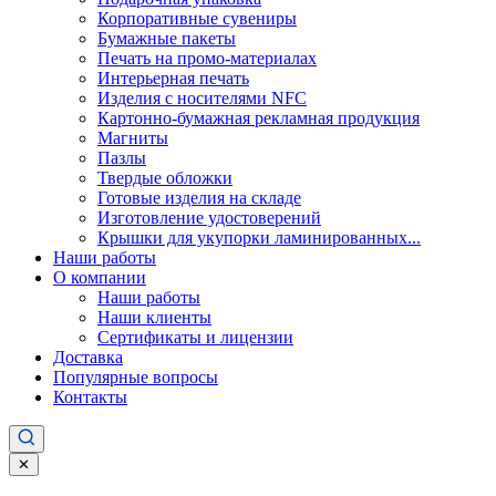
Корпоративные сувениры
Бумажные пакеты
Печать на промо-материалах
Интерьерная печать
Изделия с носителями NFC
Картонно-бумажная рекламная продукция
Магниты
Пазлы
Твердые обложки
Готовые изделия на складе
Изготовление удостоверений
Крышки для укупорки ламинированных...
Наши работы
О компании
Наши работы
Наши клиенты
Сертификаты и лицензии
Доставка
Популярные вопросы
Контакты
✕