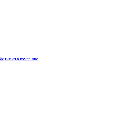
ратиться в компанию