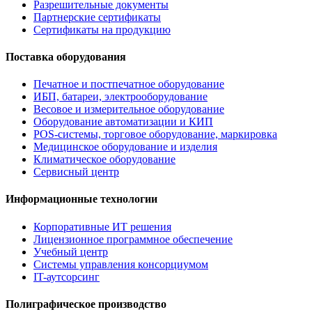
Разрешительные документы
Партнерские сертификаты
Сертификаты на продукцию
Поставка оборудования
Печатное и постпечатное оборудование
ИБП, батареи, электрооборудование
Весовое и измерительное оборудование
Оборудование автоматизации и КИП
POS-системы, торговое оборудование, маркировка
Медицинское оборудование и изделия
Климатическое оборудование
Сервисный центр
Информационные технологии
Корпоративные ИТ решения
Лицензионное программное обеспечение
Учебный центр
Системы управления консорциумом
IT-аутсорсинг
Полиграфическое производство