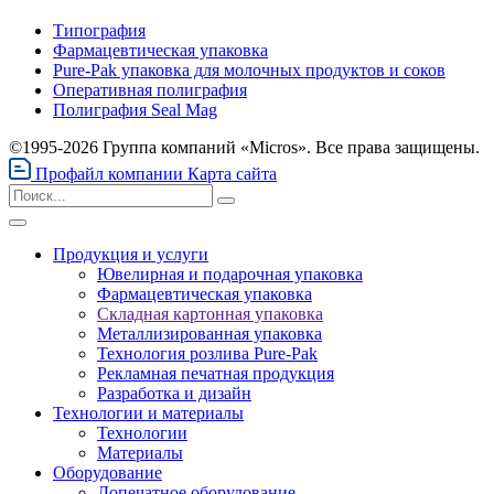
Типография
Фармацевтическая упаковка
Pure-Pak упаковка для молочных продуктов и соков
Оперативная полиграфия
Полиграфия Seal Mag
©1995-2026 Группа компаний «Micros». Все права защищены.
Профайл компании
Карта сайта
Продукция и услуги
Ювелирная и подарочная упаковка
Фармацевтическая упаковка
Складная картонная упаковка
Металлизированная упаковка
Технология розлива Pure-Pak
Рекламная печатная продукция
Разработка и дизайн
Технологии и материалы
Технологии
Материалы
Оборудование
Допечатное оборудование