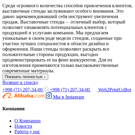
Среди огромного количества способов привлечения клиентов,
выставочные стенды заслуживают особого внимания. Это
давно зарекомендовавший себя инструмент увеличения
продаж. Выставочные стенды – отличный выбор, который
позволяет ознакомлять потенциальных клиентов с
продукцией и услугами компании. Мы предлагаем
уникальные в своем роде модели стендов, созданные при
участии лучших специалистов в области дизайна и
оформления. Наши стенды позволяют раскрыть все
положительные стороны продукции, выгодно
продемонстрировать ее на фоне конкурентов. Для их
изготовления применяются только высококачественные
современные материалы.
Показать полностью ↓
Возврат к списку
+998 (71) 207-34-00
+998 (71) 207-34-00
Web2PrintUzBot
Мы в
Instagram
Компания
О Компании
Новости
Работа у нас