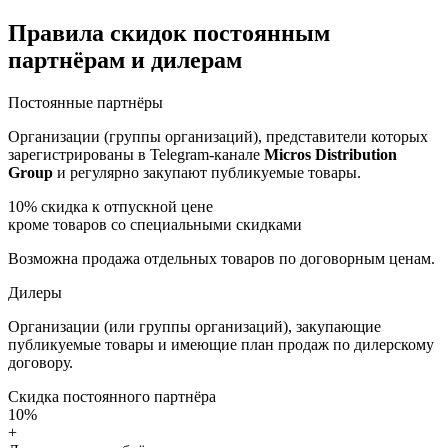
Правила скидок постоянным
партнёрам и дилерам
Постоянные партнёры
Организации (группы организаций), представители которых
зарегистрированы в Telegram-канале
Micros Distribution
Group
и регулярно закупают публикуемые товары.
10%
скидка к отпускной цене
кроме товаров со специальными скидками
Возможна продажа отдельных товаров по договорным ценам.
Дилеры
Организации (или группы организаций), закупающие
публикуемые товары и имеющие план продаж по дилерскому
договору.
Скидка постоянного партнёра
10%
+