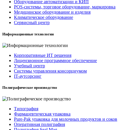
Оборудование автоматизации и КИП
POS-системы, торговое оборудование, маркировка
Медицинское оборудование и изделия
Климатическое оборудование
Сервисный центр
Информационные технологии
Корпоративные ИТ решения
Лицензионное программное обеспечение
Учебный центр
Системы управления консорциумом
IT-аутсорсинг
Полиграфическое производство
Типография
Фармацевтическая упаковка
Pure-Pak упаковка для молочных продуктов и соков
Оперативная полиграфия
Полиграфия Seal Mag