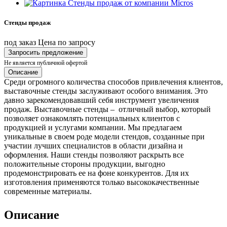
Стенды продаж
под заказ
Цена по запросу
Запросить предложение
Не является публичной офертой
Описание
Среди огромного количества способов привлечения клиентов,
выставочные стенды заслуживают особого внимания. Это
давно зарекомендовавший себя инструмент увеличения
продаж. Выставочные стенды – отличный выбор, который
позволяет ознакомлять потенциальных клиентов с
продукцией и услугами компании. Мы предлагаем
уникальные в своем роде модели стендов, созданные при
участии лучших специалистов в области дизайна и
оформления. Наши стенды позволяют раскрыть все
положительные стороны продукции, выгодно
продемонстрировать ее на фоне конкурентов. Для их
изготовления применяются только высококачественные
современные материалы.
Описание