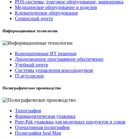
POS-системы, торговое оборудование, маркировка
Медицинское оборудование и изделия
Климатическое оборудование
Сервисный центр
Информационные технологии
Корпоративные ИТ решения
Лицензионное программное обеспечение
Учебный центр
Системы управления консорциумом
IT-аутсорсинг
Полиграфическое производство
Типография
Фармацевтическая упаковка
Pure-Pak упаковка для молочных продуктов и соков
Оперативная полиграфия
Полиграфия Seal Mag