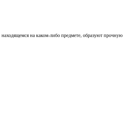
, находящемся на каком-либо предмете, образуют прочную