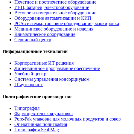
Печатное и постпечатное оборудование
ИБП, батареи, электрооборудование
Весовое и измерительное оборудование
Оборудование автоматизации и КИП
POS-системы, торговое оборудование, маркировка
Медицинское оборудование и изделия
Климатическое оборудование
Сервисный центр
Информационные технологии
Корпоративные ИТ решения
Лицензионное программное обеспечение
Учебный центр
Системы управления консорциумом
IT-аутсорсинг
Полиграфическое производство
Типография
Фармацевтическая упаковка
Pure-Pak упаковка для молочных продуктов и соков
Оперативная полиграфия
Полиграфия Seal Mag