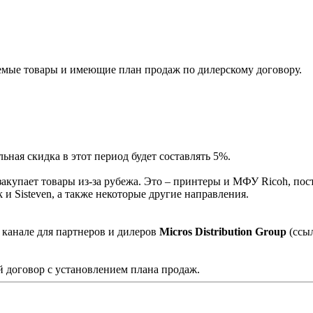
мые товары и имеющие план продаж по дилерскому договору.
ная скидка в этот период будет составлять 5%.
акупает товары из-за рубежа. Это – принтеры и МФУ Ricoh, пос
и Sisteven, а также некоторые другие направления.
 канале для партнеров и дилеров
Micros Distribution Group
(ссы
 договор с установлением плана продаж.