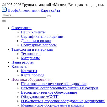
©1995-2026 Группа компаний «Micros». Все права защищены.
Профайл компании
Карта сайта
О компании
Наши клиенты
Сертификаты и лицензии
Доставка и оплата
Популярные вопросы
Технологии и материалы
Технологии
Материалы
Наши работы
Контакты
Контакты
Карта проезда
Поставка оборудования
Печатное и постпечатное оборудование
Источники бесперебойного питания и батареи
Весоизмерительное оборудование
Оборудование АСУТП
POS-системы, торговое оборудование, маркировка
Медицинское оборудование и изделия