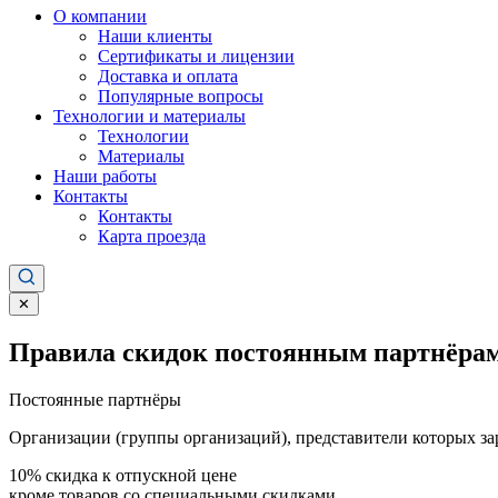
О компании
Наши клиенты
Сертификаты и лицензии
Доставка и оплата
Популярные вопросы
Технологии и материалы
Технологии
Материалы
Наши работы
Контакты
Контакты
Карта проезда
✕
Правила скидок постоянным партнёрам
Постоянные партнёры
Организации (группы организаций), представители которых за
10%
скидка к отпускной цене
кроме товаров со специальными скидками