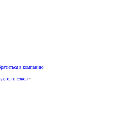
ратиться в компанию
уктов и cоков