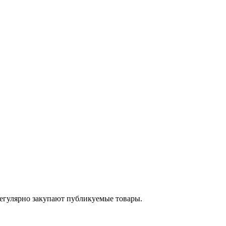
егулярно закупают публикуемые товары.