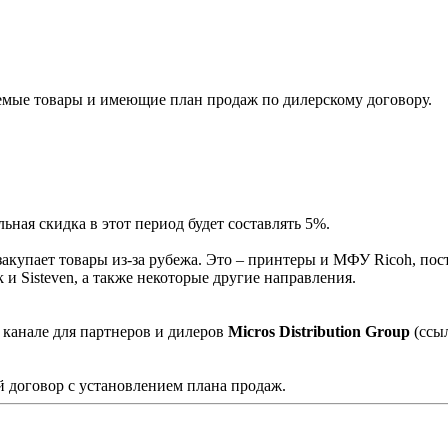
мые товары и имеющие план продаж по дилерскому договору.
ная скидка в этот период будет составлять 5%.
акупает товары из-за рубежа. Это – принтеры и МФУ Ricoh, пос
и Sisteven, а также некоторые другие направления.
 канале для партнеров и дилеров
Micros Distribution Group
(ссы
 договор с установлением плана продаж.