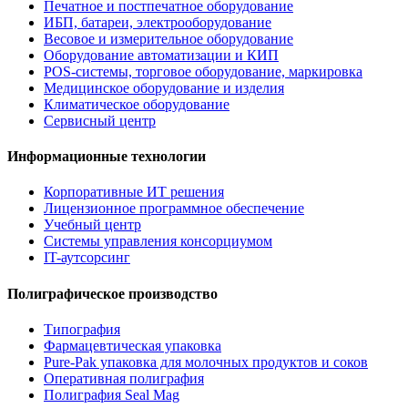
Печатное и постпечатное оборудование
ИБП, батареи, электрооборудование
Весовое и измерительное оборудование
Оборудование автоматизации и КИП
POS-системы, торговое оборудование, маркировка
Медицинское оборудование и изделия
Климатическое оборудование
Сервисный центр
Информационные технологии
Корпоративные ИТ решения
Лицензионное программное обеспечение
Учебный центр
Системы управления консорциумом
IT-аутсорсинг
Полиграфическое производство
Типография
Фармацевтическая упаковка
Pure-Pak упаковка для молочных продуктов и соков
Оперативная полиграфия
Полиграфия Seal Mag