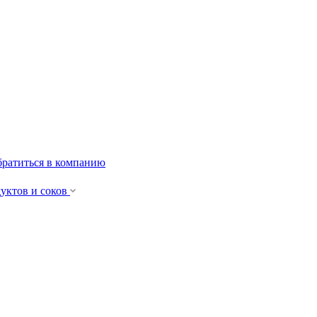
ратиться в компанию
уктов и cоков