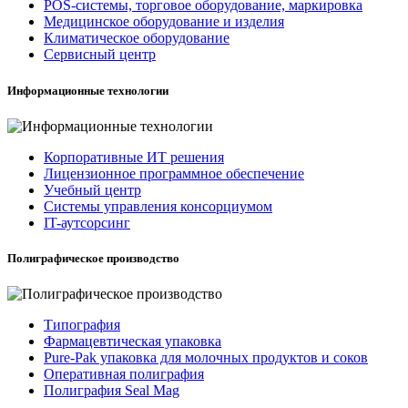
POS-системы, торговое оборудование, маркировка
Медицинское оборудование и изделия
Климатическое оборудование
Сервисный центр
Информационные технологии
Корпоративные ИТ решения
Лицензионное программное обеспечение
Учебный центр
Системы управления консорциумом
IT-аутсорсинг
Полиграфическое производство
Типография
Фармацевтическая упаковка
Pure-Pak упаковка для молочных продуктов и соков
Оперативная полиграфия
Полиграфия Seal Mag