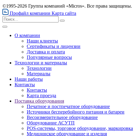
©1995-2026 Группа компаний «Micros». Все права защищены.
Профайл компании
Карта сайта
О компании
Наши клиенты
Сертификаты и лицензии
Доставка и оплата
Популярные вопросы
Технологии и материалы
Технологии
Материалы
Наши работы
Контакты
Контакты
Карта проезда
Поставка оборудования
Печатное и постпечатное оборудование
Источники бесперебойного питания и батареи
Весоизмерительное оборудование
Оборудование АСУТП
POS-системы, торговое оборудование, маркировка
Медицинское оборудование и изделия