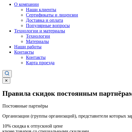
О компании
Наши клиенты
Сертификаты и лицензии
Доставка и оплата
Популярные вопросы
Технологии и материалы
Технологии
Материалы
Наши работы
Контакты
Контакты
Карта проезда
✕
Правила скидок постоянным партнёрам
Постоянные партнёры
Организации (группы организаций), представители которых за
10%
скидка к отпускной цене
кроме товаров со специальными скидками