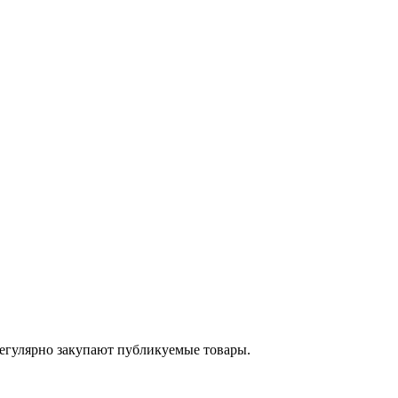
егулярно закупают публикуемые товары.