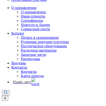
О направлении
О направлении
Наши клиенты
Сертификаты
Новости и Акции
Сервисный центр
Каталог
Печать и сканирование
Рулонные режущие плоттеры
Постпечатное оборудование
Расходные материалы
Запасные части
Распродажа
Вендоры
Контакты
Контакты
Карта проезда
Прайс-лист
✕