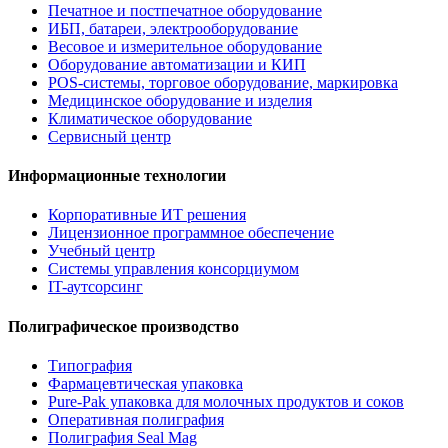
Печатное и постпечатное оборудование
ИБП, батареи, электрооборудование
Весовое и измерительное оборудование
Оборудование автоматизации и КИП
POS-системы, торговое оборудование, маркировка
Медицинское оборудование и изделия
Климатическое оборудование
Сервисный центр
Информационные технологии
Корпоративные ИТ решения
Лицензионное программное обеспечение
Учебный центр
Системы управления консорциумом
IT-аутсорсинг
Полиграфическое производство
Типография
Фармацевтическая упаковка
Pure-Pak упаковка для молочных продуктов и соков
Оперативная полиграфия
Полиграфия Seal Mag