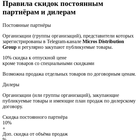
Правила скидок постоянным
партнёрам и дилерам
Постоянные партнёры
Организации (группы организаций), представители которых
зарегистрированы в Telegram-канале
Micros Distribution
Group
и регулярно закупают публикуемые товары.
10%
скидка к отпускной цене
кроме товаров со специальными скидками
Возможна продажа отдельных товаров по договорным ценам.
Дилеры
Организации (или группы организаций), закупающие
публикуемые товары и имеющие план продаж по дилерскому
договору.
Скидка постоянного партнёра
10%
+
Доп. скидка от объёма продаж
%