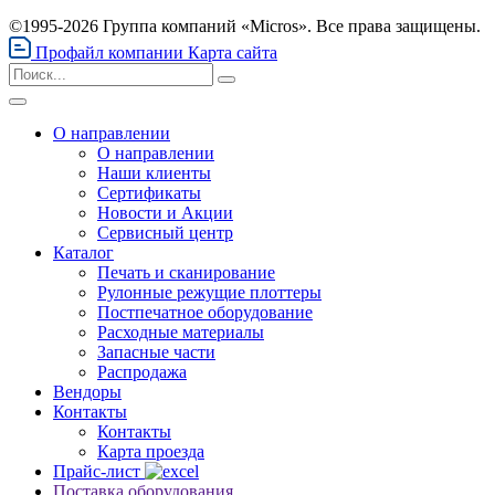
©1995-2026 Группа компаний «Micros». Все права защищены.
Профайл компании
Карта сайта
О направлении
О направлении
Наши клиенты
Сертификаты
Новости и Акции
Сервисный центр
Каталог
Печать и сканирование
Рулонные режущие плоттеры
Постпечатное оборудование
Расходные материалы
Запасные части
Распродажа
Вендоры
Контакты
Контакты
Карта проезда
Прайс-лист
Поставка оборудования