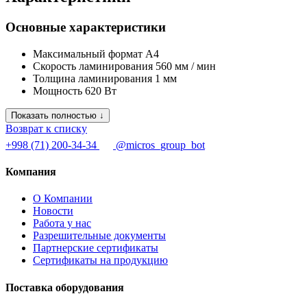
Основные характеристики
Максимальный формат
А4
Скорость ламинирования
560 мм / мин
Толщина ламинирования
1 мм
Мощность
620 Вт
Показать полностью ↓
Возврат к списку
+998 (71) 200-34-34
@micros_group_bot
Компания
О Компании
Новости
Работа у нас
Разрешительные документы
Партнерские сертификаты
Сертификаты на продукцию
Поставка оборудования