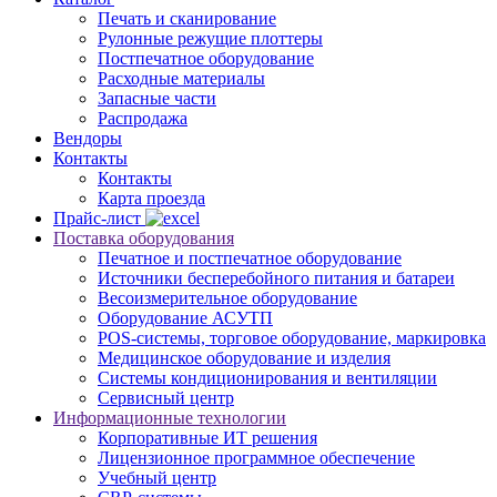
Печать и сканирование
Рулонные режущие плоттеры
Постпечатное оборудование
Расходные материалы
Запасные части
Распродажа
Вендоры
Контакты
Контакты
Карта проезда
Прайс-лист
Поставка оборудования
Печатное и постпечатное оборудование
Источники бесперебойного питания и батареи
Весоизмерительное оборудование
Оборудование АСУТП
POS-системы, торговое оборудование, маркировка
Медицинское оборудование и изделия
Системы кондиционирования и вентиляции
Сервисный центр
Информационные технологии
Корпоративные ИТ решения
Лицензионное программное обеспечение
Учебный центр