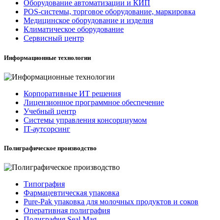
Оборудование автоматизации и КИП
POS-системы, торговое оборудование, маркировка
Медицинское оборудование и изделия
Климатическое оборудование
Сервисный центр
Информационные технологии
Корпоративные ИТ решения
Лицензионное программное обеспечение
Учебный центр
Системы управления консорциумом
IT-аутсорсинг
Полиграфическое производство
Типография
Фармацевтическая упаковка
Pure-Pak упаковка для молочных продуктов и соков
Оперативная полиграфия
Полиграфия Seal Mag