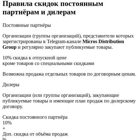
Правила скидок постоянным
партнёрам и дилерам
Постоянные партнёры
Организации (группы организаций), представители которых
зарегистрированы в Telegram-канале
Micros Distribution
Group
и регулярно закупают публикуемые товары.
10%
скидка к отпускной цене
кроме товаров со специальными скидками
Возможна продажа отдельных товаров по договорным ценам.
Дилеры
Организации (или группы организаций), закупающие
публикуемые товары и имеющие план продаж по дилерскому
договору.
Скидка постоянного партнёра
10%
+
Доп. скидка от объёма продаж
%