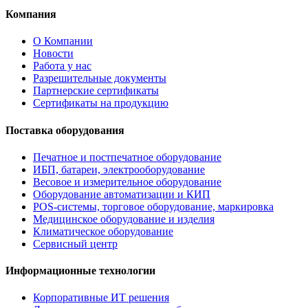
Компания
О Компании
Новости
Работа у нас
Разрешительные документы
Партнерские сертификаты
Сертификаты на продукцию
Поставка оборудования
Печатное и постпечатное оборудование
ИБП, батареи, электрооборудование
Весовое и измерительное оборудование
Оборудование автоматизации и КИП
POS-системы, торговое оборудование, маркировка
Медицинское оборудование и изделия
Климатическое оборудование
Сервисный центр
Информационные технологии
Корпоративные ИТ решения