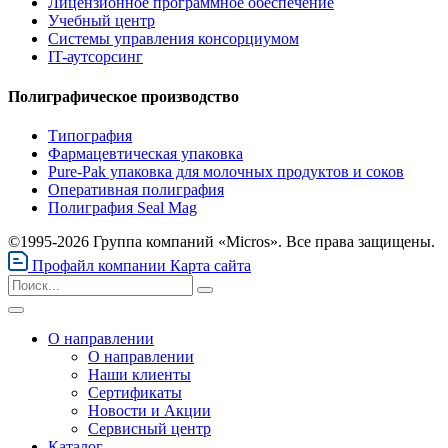
Лицензионное программное обеспечение
Учебный центр
Системы управления консорциумом
IT-аутсорсинг
Полиграфическое производство
Типография
Фармацевтическая упаковка
Pure-Pak упаковка для молочных продуктов и соков
Оперативная полиграфия
Полиграфия Seal Mag
©1995-2026 Группа компаний «Micros». Все права защищены.
Профайл компании
Карта сайта
О направлении
О направлении
Наши клиенты
Сертификаты
Новости и Акции
Сервисный центр
Каталог