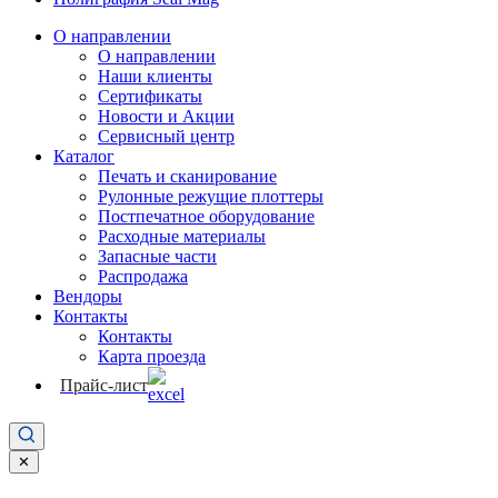
О направлении
О направлении
Наши клиенты
Сертификаты
Новости и Акции
Сервисный центр
Каталог
Печать и сканирование
Рулонные режущие плоттеры
Постпечатное оборудование
Расходные материалы
Запасные части
Распродажа
Вендоры
Контакты
Контакты
Карта проезда
Прайс-лист
✕