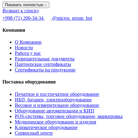
Показать полностью ↓
Возврат к списку
+998 (71) 200-34-34
@micros_group_bot
Компания
О Компании
Новости
Работа у нас
Разрешительные документы
Партнерские сертификаты
Сертификаты на продукцию
Поставка оборудования
Печатное и постпечатное оборудование
ИБП, батареи, электрооборудование
Весовое и измерительное оборудование
Оборудование автоматизации и КИП
POS-системы, торговое оборудование, маркировка
Медицинское оборудование и изделия
Климатическое оборудование
Сервисный центр