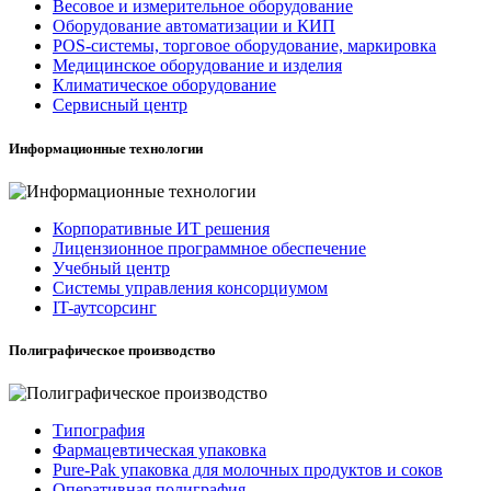
Весовое и измерительное оборудование
Оборудование автоматизации и КИП
POS-системы, торговое оборудование, маркировка
Медицинское оборудование и изделия
Климатическое оборудование
Сервисный центр
Информационные технологии
Корпоративные ИТ решения
Лицензионное программное обеспечение
Учебный центр
Системы управления консорциумом
IT-аутсорсинг
Полиграфическое производство
Типография
Фармацевтическая упаковка
Pure-Pak упаковка для молочных продуктов и соков
Оперативная полиграфия