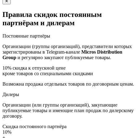
✕
Правила скидок постоянным
партнёрам и дилерам
Постоянные партнёры
Организации (группы организаций), представители которых
зарегистрированы в Telegram-канале
Micros Distribution
Group
и регулярно закупают публикуемые товары.
10%
скидка к отпускной цене
кроме товаров со специальными скидками
Возможна продажа отдельных товаров по договорным ценам.
Дилеры
Организации (или группы организаций), закупающие
публикуемые товары и имеющие план продаж по дилерскому
договору.
Скидка постоянного партнёра
10%
+