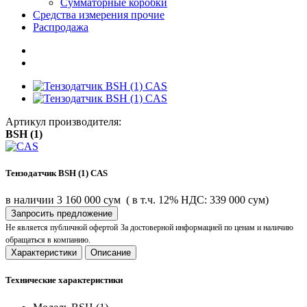
Сумматорные коробки
Средства измерения прочие
Распродажа
Артикул производителя:
BSH (1)
Тензодатчик BSH (1) CAS
в наличии
3 160 000 сум
( в т.ч. 12% НДС: 339 000 сум)
Запросить предложение
Не является публичной офертой
За достоверной информацией по ценам и наличию
обращаться в компанию.
Характеристики
Описание
Технические характеристики