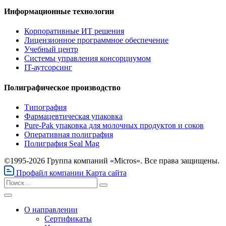
Информационные технологии
Корпоративные ИТ решения
Лицензионное программное обеспечение
Учебный центр
Системы управления консорциумом
IT-аутсорсинг
Полиграфическое производство
Типография
Фармацевтическая упаковка
Pure-Pak упаковка для молочных продуктов и соков
Оперативная полиграфия
Полиграфия Seal Mag
©1995-2026 Группа компаний «Micros». Все права защищены.
Профайл компании
Карта сайта
О направлении
Сертификаты