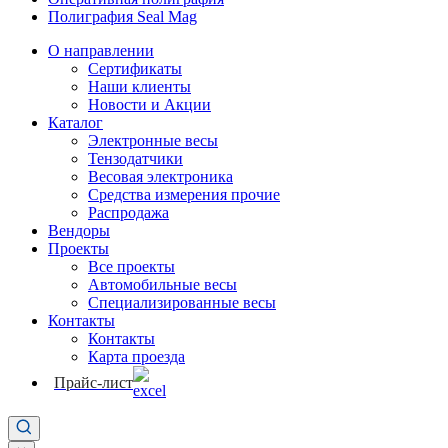
Полиграфия Seal Mag
О направлении
Сертификаты
Наши клиенты
Новости и Акции
Каталог
Электронные весы
Тензодатчики
Весовая электроника
Средства измерения прочие
Распродажа
Вендоры
Проекты
Все проекты
Автомобильные весы
Специализированные весы
Контакты
Контакты
Карта проезда
Прайс-лист