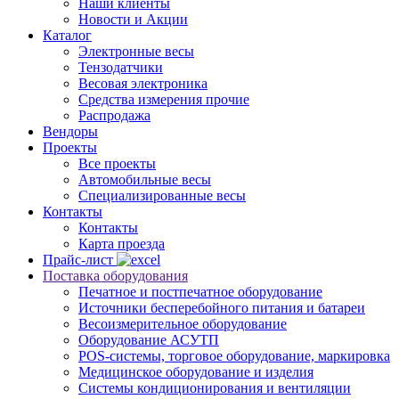
Наши клиенты
Новости и Акции
Каталог
Электронные весы
Тензодатчики
Весовая электроника
Средства измерения прочие
Распродажа
Вендоры
Проекты
Все проекты
Автомобильные весы
Специализированные весы
Контакты
Контакты
Карта проезда
Прайс-лист
Поставка оборудования
Печатное и постпечатное оборудование
Источники бесперебойного питания и батареи
Весоизмерительное оборудование
Оборудование АСУТП
POS-системы, торговое оборудование, маркировка
Медицинское оборудование и изделия
Системы кондиционирования и вентиляции