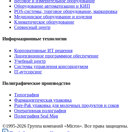
Весовое и измерительное оборудование
Оборудование автоматизации и КИП
POS-системы, торговое оборудование, маркировка
Медицинское оборудование и изделия
Климатическое оборудование
Сервисный центр
Информационные технологии
Корпоративные ИТ решения
Лицензионное программное обеспечение
Учебный центр
Системы управления консорциумом
IT-аутсорсинг
Полиграфическое производство
Типография
Фармацевтическая упаковка
Pure-Pak упаковка для молочных продуктов и соков
Оперативная полиграфия
Полиграфия Seal Mag
©1995-2026 Группа компаний «Micros». Все права защищены.