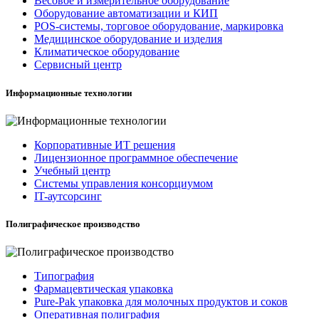
Весовое и измерительное оборудование
Оборудование автоматизации и КИП
POS-системы, торговое оборудование, маркировка
Медицинское оборудование и изделия
Климатическое оборудование
Сервисный центр
Информационные технологии
Корпоративные ИТ решения
Лицензионное программное обеспечение
Учебный центр
Системы управления консорциумом
IT-аутсорсинг
Полиграфическое производство
Типография
Фармацевтическая упаковка
Pure-Pak упаковка для молочных продуктов и соков
Оперативная полиграфия