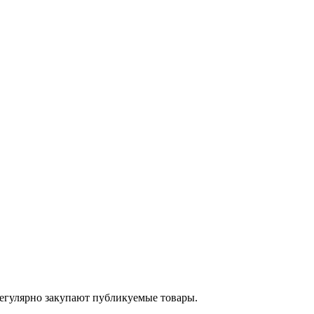
егулярно закупают публикуемые товары.