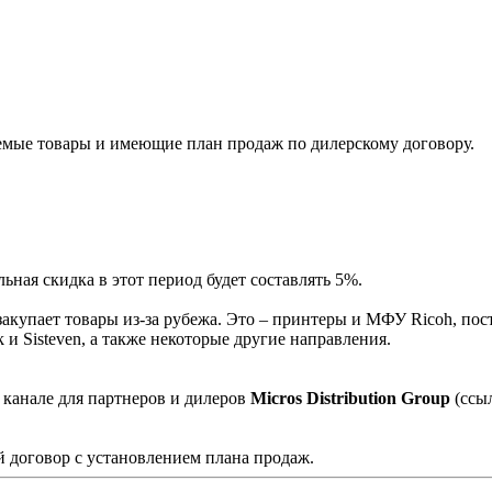
мые товары и имеющие план продаж по дилерскому договору.
ная скидка в этот период будет составлять 5%.
акупает товары из-за рубежа. Это – принтеры и МФУ Ricoh, пос
и Sisteven, а также некоторые другие направления.
 канале для партнеров и дилеров
Micros Distribution Group
(ссы
 договор с установлением плана продаж.