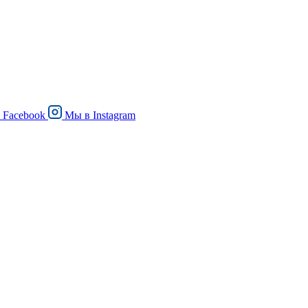
в
Facebook
Мы в
Instagram