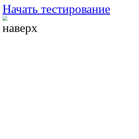
Начать тестирование