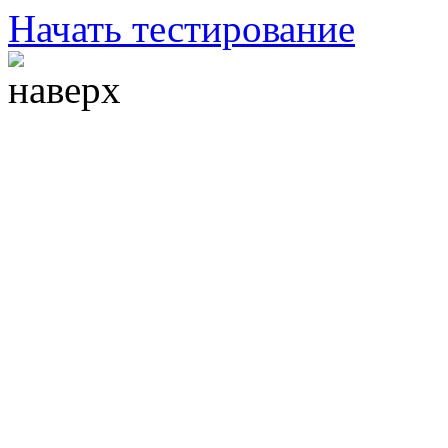
Начать тестирование