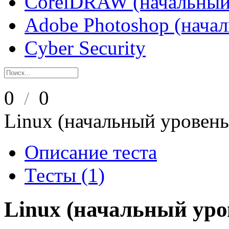
CorelDRAW (начальный
Adobe Photoshop (нача
Cyber Security
0
0
/
Linux (начальный уровень
Описание теста
Тесты (1)
Linux (начальный уро