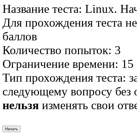
Название теста: Linux. Н
Для прохождения теста не
баллов
Количество попыток: 3
Ограничение времени: 15
Тип прохождения теста: з
следующему вопросу без о
нельзя
изменять свои отв