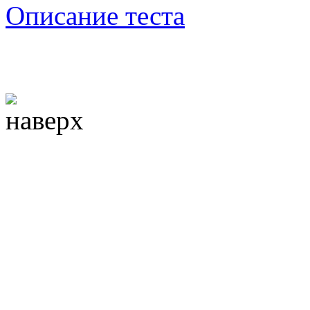
Описание теста