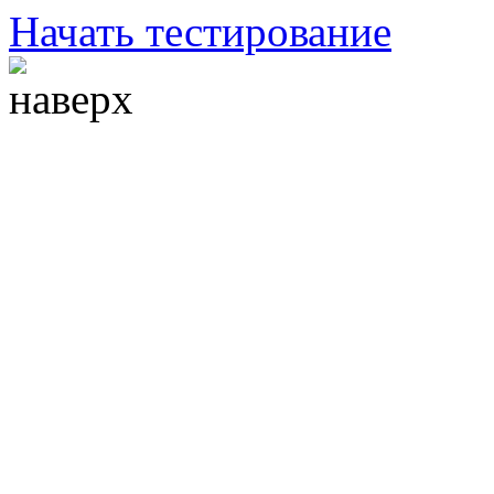
Начать тестирование