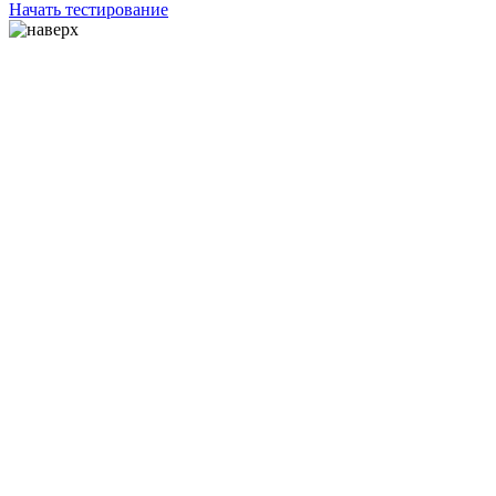
Начать тестирование