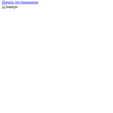
Начать тестирование