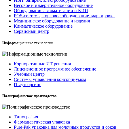
ИБП, батареи, электрооборудование
Весовое и измерительное оборудование
Оборудование автоматизации и КИП
POS-системы, торговое оборудование, маркировка
Медицинское оборудование и изделия
Климатическое оборудование
Сервисный центр
Информационные технологии
Корпоративные ИТ решения
Лицензионное программное обеспечение
Учебный центр
Системы управления консорциумом
IT-аутсорсинг
Полиграфическое производство
Типография
Фармацевтическая упаковка
Pure-Pak упаковка для молочных продуктов и соков