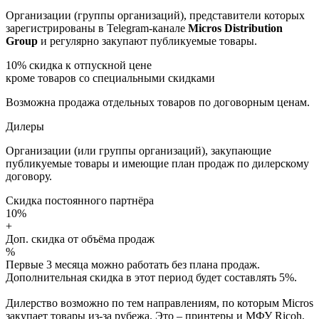
Организации (группы организаций), представители которых
зарегистрированы в Telegram-канале
Micros Distribution
Group
и регулярно закупают публикуемые товары.
10%
скидка к отпускной цене
кроме товаров со специальными скидками
Возможна продажа отдельных товаров по договорным ценам.
Дилеры
Организации (или группы организаций), закупающие
публикуемые товары и имеющие план продаж по дилерскому
договору.
Скидка постоянного партнёра
10%
+
Доп. скидка от объёма продаж
%
Первые 3 месяца можно работать без плана продаж.
Дополнительная скидка в этот период будет составлять 5%.
Дилерство возможно по тем направлениям, по которым Micros
закупает товары из-за рубежа. Это – принтеры и МФУ Ricoh,