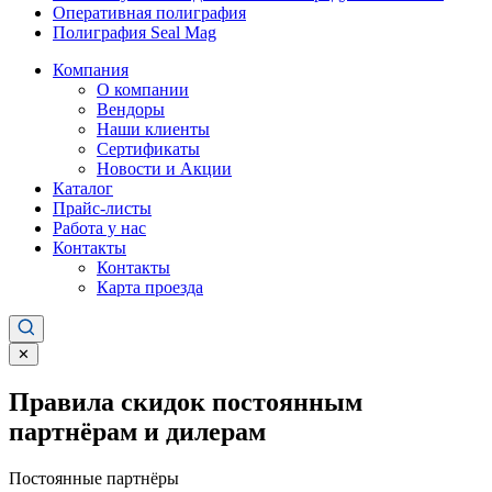
Оперативная полиграфия
Полиграфия Seal Mag
Компания
О компании
Вендоры
Наши клиенты
Сертификаты
Новости и Акции
Каталог
Прайс-листы
Работа у нас
Контакты
Контакты
Карта проезда
✕
Правила скидок постоянным
партнёрам и дилерам
Постоянные партнёры