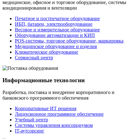
медицинское, офисное и торговое оборудование, системы
кондиционирования и вентиляции
Печатное и постпечатное оборудование
ИБП, батареи, электрооборудование
Весовое и измерительное оборудование
Оборудование автоматизации и КИП
POS-системы, торговое оборудование, маркировка
Медицинское оборудование и изделия
Климатическое оборудование
Сервисный центр
Информационные технологии
Разработка, поставка и внедрение корпоративного и
банковского программного обеспечения
Корпоративные ИТ решения
Лицензионное программное обеспечение
Учебный центр
Системы управления консорциумом
IT-аутсорсинг