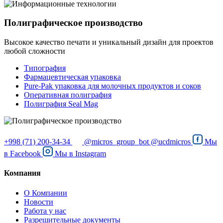
Полиграфическое производство
Высокое качество печати и уникальный дизайн для проектов
любой сложности
Типография
Фармацевтическая упаковка
Pure-Pak упаковка для молочных продуктов и соков
Оперативная полиграфия
Полиграфия Seal Mag
+998 (71) 200-34-34
@micros_group_bot
@ucdmicros
Мы
в
Facebook
Мы в
Instagram
Компания
О Компании
Новости
Работа у нас
Разрешительные документы