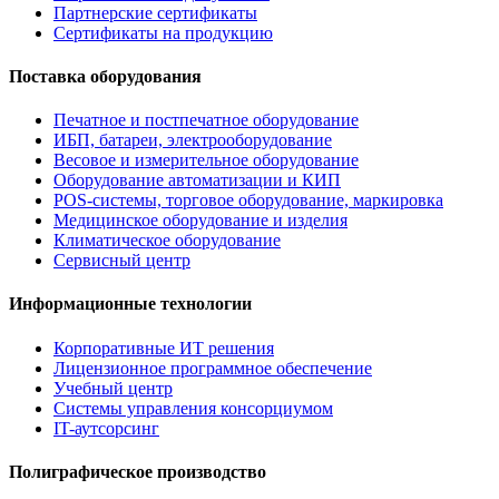
Партнерские сертификаты
Сертификаты на продукцию
Поставка оборудования
Печатное и постпечатное оборудование
ИБП, батареи, электрооборудование
Весовое и измерительное оборудование
Оборудование автоматизации и КИП
POS-системы, торговое оборудование, маркировка
Медицинское оборудование и изделия
Климатическое оборудование
Сервисный центр
Информационные технологии
Корпоративные ИТ решения
Лицензионное программное обеспечение
Учебный центр
Системы управления консорциумом
IT-аутсорсинг
Полиграфическое производство