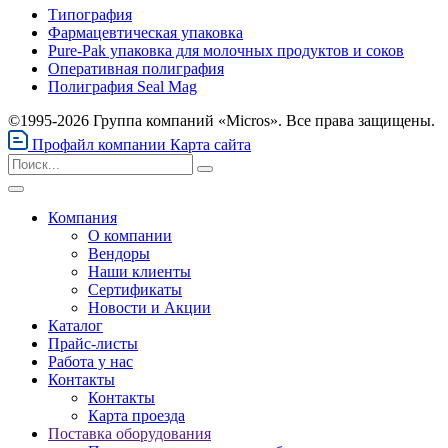
Типография
Фармацевтическая упаковка
Pure-Pak упаковка для молочных продуктов и соков
Оперативная полиграфия
Полиграфия Seal Mag
©1995-2026 Группа компаний «Micros». Все права защищены.
Профайл компании
Карта сайта
Компания
О компании
Вендоры
Наши клиенты
Сертификаты
Новости и Акции
Каталог
Прайс-листы
Работа у нас
Контакты
Контакты
Карта проезда
Поставка оборудования