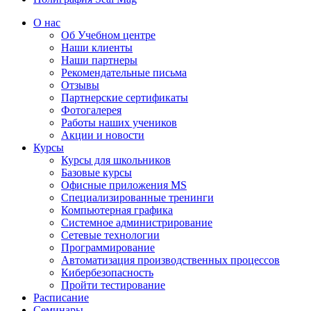
О нас
Об Учебном центре
Наши клиенты
Наши партнеры
Рекомендательные письма
Отзывы
Партнерские сертификаты
Фотогалерея
Работы наших учеников
Акции и новости
Курсы
Курсы для школьников
Базовые курсы
Офисные приложения MS
Специализированные тренинги
Компьютерная графика
Системное администрирование
Сетевые технологии
Программирование
Автоматизация производственных процессов
Кибербезопасность
Пройти тестирование
Расписание
Семинары