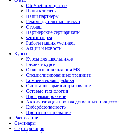
О нас
Об Учебном центре
Наши клиенты
Наши партнеры
Рекомендательные письма
Отзывы
Партнерские сертификаты
Фотогалерея
Работы наших учеников
Акции и новости
Курсы
Курсы для школьников
Базовые курсы
Офисные приложения MS
Специализированные тренинги
Компьютерная графика
Системное администрирование
Сетевые технологии
Программирование
Автоматизация производственных процессов
Кибербезопасность
Пройти тестирование
Расписание
Семинары
Сертификация