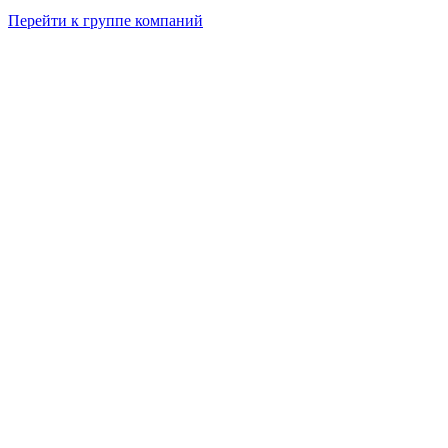
Перейти к группе компаний