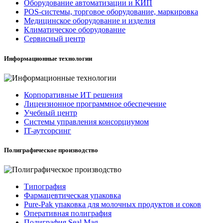
Оборудование автоматизации и КИП
POS-системы, торговое оборудование, маркировка
Медицинское оборудование и изделия
Климатическое оборудование
Сервисный центр
Информационные технологии
Корпоративные ИТ решения
Лицензионное программное обеспечение
Учебный центр
Системы управления консорциумом
IT-аутсорсинг
Полиграфическое производство
Типография
Фармацевтическая упаковка
Pure-Pak упаковка для молочных продуктов и соков
Оперативная полиграфия
Полиграфия Seal Mag