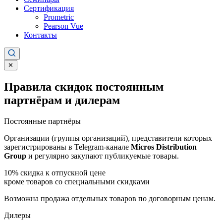
Сертификация
Prometric
Pearson Vue
Контакты
✕
Правила скидок постоянным
партнёрам и дилерам
Постоянные партнёры
Организации (группы организаций), представители которых
зарегистрированы в Telegram-канале
Micros Distribution
Group
и регулярно закупают публикуемые товары.
10%
скидка к отпускной цене
кроме товаров со специальными скидками
Возможна продажа отдельных товаров по договорным ценам.
Дилеры