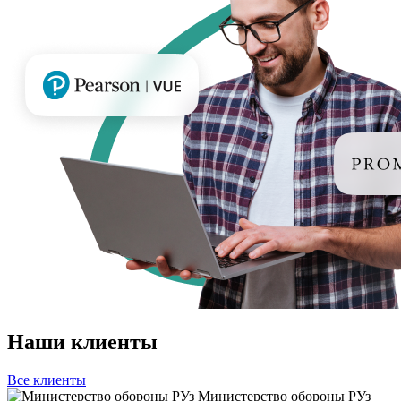
Наши клиенты
Все клиенты
Министерство обороны РУз