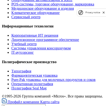
POS-системы, торговое оборудование, маркировка
Медицинское оборудование и изделия
Климатическое оборудование
Privacy notice
Сервисный центр
Информационные технологии
Корпоративные ИТ решения
Лицензионное программное обеспечение
Учебный центр
Системы управления консорциумом
IT-аутсорсинг
Полиграфическое производство
Типография
Фармацевтическая упаковка
Pure-Pak упаковка для молочных продуктов и соков
Оперативная полиграфия
Полиграфия Seal Mag
©1995-2026 Группа компаний «Micros». Все права защищены.
Профайл компании
Карта сайта