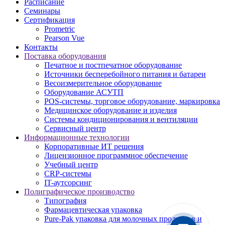
Расписание
Семинары
Сертификация
Prometric
Pearson Vue
Контакты
Поставка оборудования
Печатное и постпечатное оборудование
Источники бесперебойного питания и батареи
Весоизмерительное оборудование
Оборудование АСУТП
POS-системы, торговое оборудование, маркировка
Медицинское оборудование и изделия
Системы кондиционирования и вентиляции
Сервисный центр
Информационные технологии
Корпоративные ИТ решения
Лицензионное программное обеспечение
Учебный центр
CRP-системы
IT-аутсорсинг
Полиграфическое производство
Типография
Фармацевтическая упаковка
Pure-Pak упаковка для молочных продуктов и