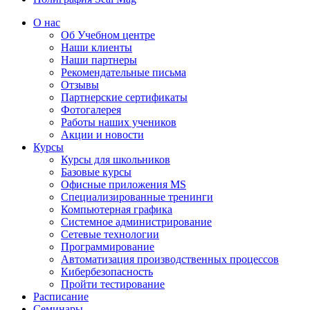
О нас
Об Учебном центре
Наши клиенты
Наши партнеры
Рекомендательные письма
Отзывы
Партнерские сертификаты
Фотогалерея
Работы наших учеников
Акции и новости
Курсы
Курсы для школьников
Базовые курсы
Офисные приложения MS
Специализированные тренинги
Компьютерная графика
Системное администрирование
Сетевые технологии
Программирование
Автоматизация производственных процессов
Кибербезопасность
Пройти тестирование
Расписание
Семинары