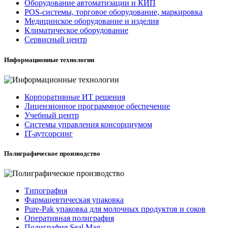
Оборудование автоматизации и КИП
POS-системы, торговое оборудование, маркировка
Медицинское оборудование и изделия
Климатическое оборудование
Сервисный центр
Информационные технологии
Корпоративные ИТ решения
Лицензионное программное обеспечение
Учебный центр
Системы управления консорциумом
IT-аутсорсинг
Полиграфическое производство
Типография
Фармацевтическая упаковка
Pure-Pak упаковка для молочных продуктов и соков
Оперативная полиграфия
Полиграфия Seal Mag