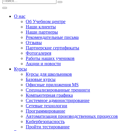
О нас
Об Учебном центре
Наши клиенты
Наши партнеры
Рекомендательные письма
Отзывы
Партнерские сертификаты
Фотогалерея
Работы наших учеников
Акции и новости
Курсы
Курсы для школьников
Базовые курсы
Офисные приложения MS
Специализированные тренинги
Компьютерная графика
Системное администрирование
Сетевые технологии
Программирование
Автоматизация производственных процессов
Кибербезопасность
Пройти тестирование