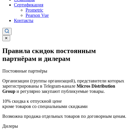
Сертификация
Prometric
Pearson Vue
Контакты
✕
Правила скидок постоянным
партнёрам и дилерам
Постоянные партнёры
Организации (группы организаций), представители которых
зарегистрированы в Telegram-канале
Micros Distribution
Group
и регулярно закупают публикуемые товары.
10%
скидка к отпускной цене
кроме товаров со специальными скидками
Возможна продажа отдельных товаров по договорным ценам.
Дилеры