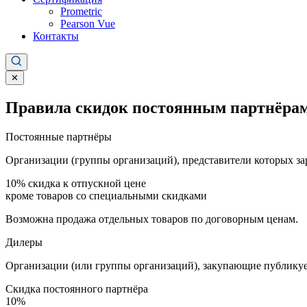
Prometric
Pearson Vue
Контакты
✕
Правила скидок постоянным партнёрам
Постоянные партнёры
Организации (группы организаций), представители которых за
10%
скидка к отпускной цене
кроме товаров со специальными скидками
Возможна продажа отдельных товаров по договорным ценам.
Дилеры
Организации (или группы организаций), закупающие публикуе
Скидка постоянного партнёра
10%