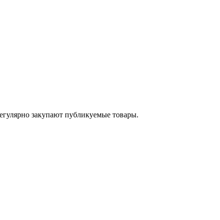
егулярно закупают публикуемые товары.