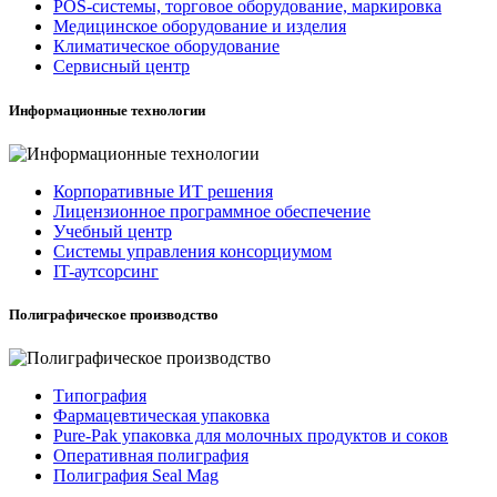
POS-системы, торговое оборудование, маркировка
Медицинское оборудование и изделия
Климатическое оборудование
Сервисный центр
Информационные технологии
Корпоративные ИТ решения
Лицензионное программное обеспечение
Учебный центр
Системы управления консорциумом
IT-аутсорсинг
Полиграфическое производство
Типография
Фармацевтическая упаковка
Pure-Pak упаковка для молочных продуктов и соков
Оперативная полиграфия
Полиграфия Seal Mag