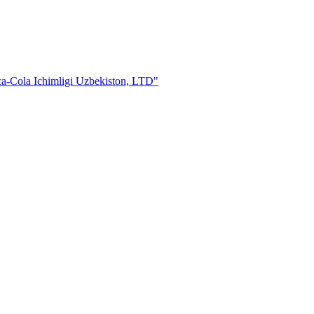
Cola Ichimligi Uzbekiston, LTD"