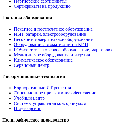
Партнерские сертификаты
Сертификаты на продукцию
Поставка оборудования
Печатное и постпечатное оборудование
ИБП, батареи, электрооборудование
Весовое и измерительное оборудование
Оборудование автоматизации и КИП
POS-системы, торговое оборудование, маркировка
Медицинское оборудование и изделия
Климатическое оборудование
Сервисный центр
Информационные технологии
Корпоративные ИТ решения
Лицензионное программное обеспечение
Учебный центр
Системы управления консорциумом
IT-аутсорсинг
Полиграфическое производство