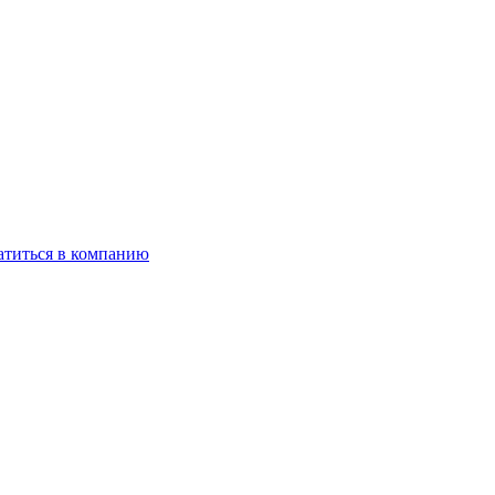
титься в компанию