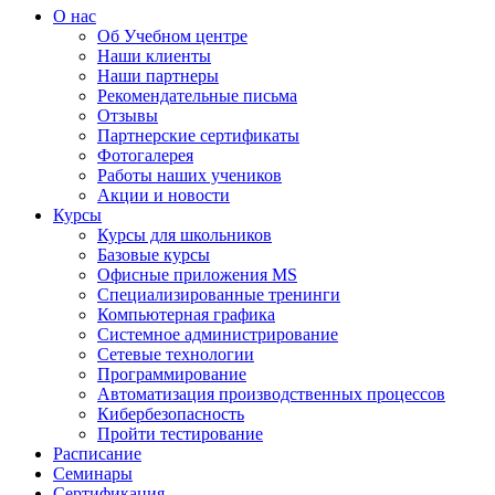
О нас
Об Учебном центре
Наши клиенты
Наши партнеры
Рекомендательные письма
Отзывы
Партнерские сертификаты
Фотогалерея
Работы наших учеников
Акции и новости
Курсы
Курсы для школьников
Базовые курсы
Офисные приложения MS
Специализированные тренинги
Компьютерная графика
Системное администрирование
Сетевые технологии
Программирование
Автоматизация производственных процессов
Кибербезопасность
Пройти тестирование
Расписание
Семинары
Сертификация