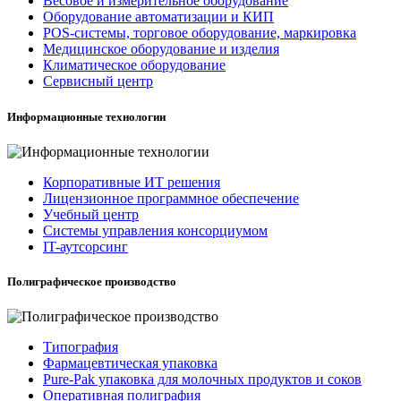
Весовое и измерительное оборудование
Оборудование автоматизации и КИП
POS-системы, торговое оборудование, маркировка
Медицинское оборудование и изделия
Климатическое оборудование
Сервисный центр
Информационные технологии
Корпоративные ИТ решения
Лицензионное программное обеспечение
Учебный центр
Системы управления консорциумом
IT-аутсорсинг
Полиграфическое производство
Типография
Фармацевтическая упаковка
Pure-Pak упаковка для молочных продуктов и соков
Оперативная полиграфия