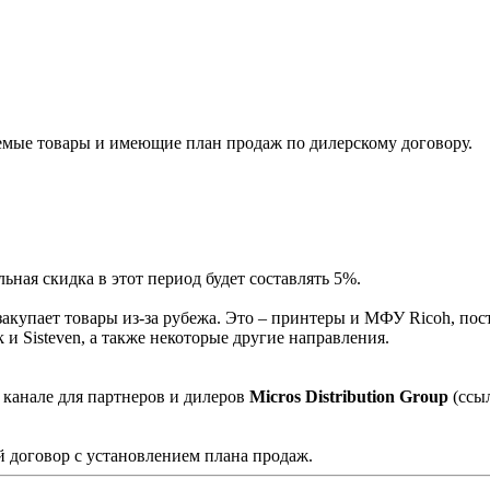
мые товары и имеющие план продаж по дилерскому договору.
ная скидка в этот период будет составлять 5%.
акупает товары из-за рубежа. Это – принтеры и МФУ Ricoh, пос
и Sisteven, а также некоторые другие направления.
 канале для партнеров и дилеров
Micros Distribution Group
(ссы
 договор с установлением плана продаж.