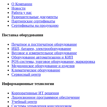
О Компании
Новости
Работа у нас
Разрешительные документы
Партнерские сертификаты
Сертификаты на продукцию
Поставка оборудования
Печатное и постпечатное оборудование
ИБП, батареи, электрооборудование
Весовое и измерительное оборудование
Оборудование автоматизации и КИП
POS-системы, торговое оборудование, маркировка
Медицинское оборудование и изделия
Климатическое оборудование
Сервисный центр
Информационные технологии
Корпоративные ИТ решения
Лицензионное программное обеспечение
Учебный центр
Системы управления консорциумом