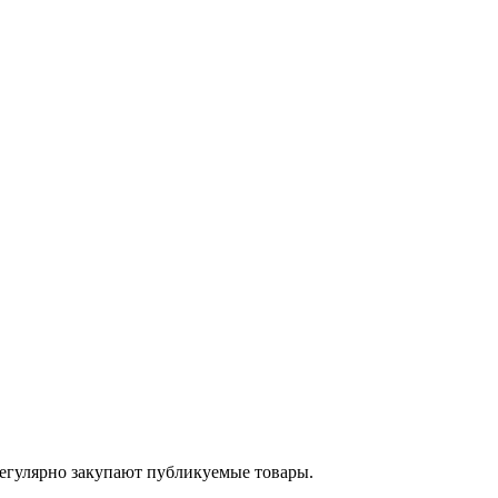
егулярно закупают публикуемые товары.