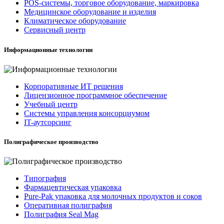
POS-системы, торговое оборудование, маркировка
Медицинское оборудование и изделия
Климатическое оборудование
Сервисный центр
Информационные технологии
Корпоративные ИТ решения
Лицензионное программное обеспечение
Учебный центр
Системы управления консорциумом
IT-аутсорсинг
Полиграфическое производство
Типография
Фармацевтическая упаковка
Pure-Pak упаковка для молочных продуктов и соков
Оперативная полиграфия
Полиграфия Seal Mag