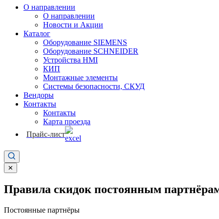
О направлении
О направлении
Новости и Акции
Каталог
Оборудование SIEMENS
Оборудование SCHNEIDER
Устройства HMI
КИП
Монтажные элементы
Системы безопасности, СКУД
Вендоры
Контакты
Контакты
Карта проезда
Прайс-лист
✕
Правила скидок постоянным партнёрам
Постоянные партнёры