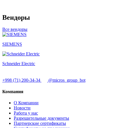
Вендоры
Все вендоры
SIEMENS
Schneider Electric
+998 (71) 200-34-34
@micros_group_bot
Компания
О Компании
Новости
Работа у нас
Разрешительные документы
Партнерские сертификаты