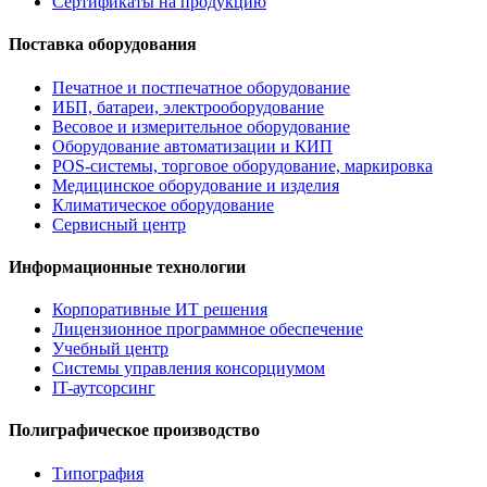
Сертификаты на продукцию
Поставка оборудования
Печатное и постпечатное оборудование
ИБП, батареи, электрооборудование
Весовое и измерительное оборудование
Оборудование автоматизации и КИП
POS-системы, торговое оборудование, маркировка
Медицинское оборудование и изделия
Климатическое оборудование
Сервисный центр
Информационные технологии
Корпоративные ИТ решения
Лицензионное программное обеспечение
Учебный центр
Системы управления консорциумом
IT-аутсорсинг
Полиграфическое производство
Типография