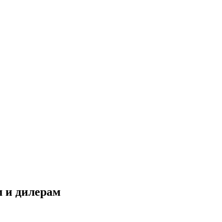
 и дилерам