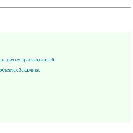
k и других производителей.
объектах Заказчика.