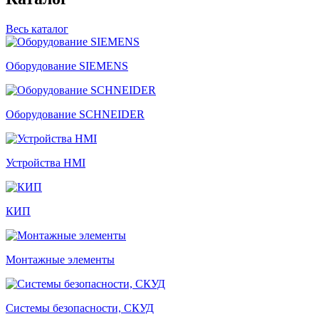
Весь каталог
Оборудование SIEMENS
Оборудование SCHNEIDER
Устройства HMI
КИП
Монтажные элементы
Системы безопасности, СКУД