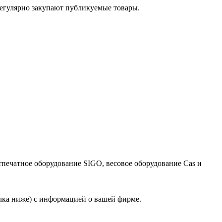
егулярно закупают публикуемые товары.
тпечатное оборудование SIGO, весовое оборудование Cas и
лка ниже) с информацией о вашей фирме.