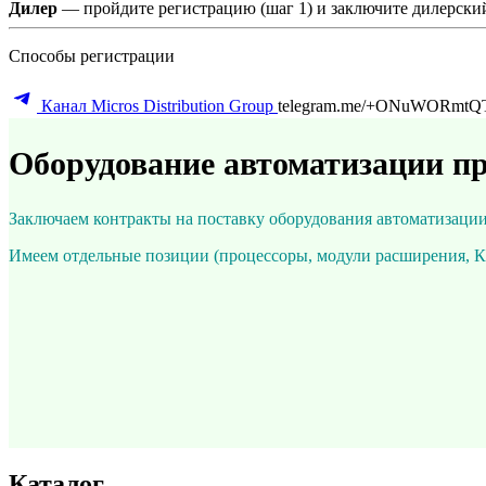
Дилер
— пройдите регистрацию (шаг 1) и заключите дилерский
Способы регистрации
Канал Micros Distribution Group
telegram.me/+ONuWORmtQ
Оборудование автоматизации пр
Заключаем контракты на поставку оборудования автоматизации о
Имеем отдельные позиции (процессоры, модули расширения, КИП
Каталог