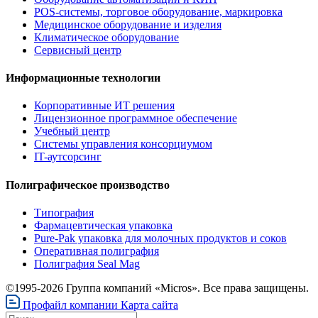
POS-системы, торговое оборудование, маркировка
Медицинское оборудование и изделия
Климатическое оборудование
Сервисный центр
Информационные технологии
Корпоративные ИТ решения
Лицензионное программное обеспечение
Учебный центр
Системы управления консорциумом
IT-аутсорсинг
Полиграфическое производство
Типография
Фармацевтическая упаковка
Pure-Pak упаковка для молочных продуктов и соков
Оперативная полиграфия
Полиграфия Seal Mag
©1995-2026 Группа компаний «Micros». Все права защищены.
Профайл компании
Карта сайта