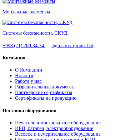
Монтажные элементы
Системы безопасности, СКУД
+998 (71) 200-34-34
@micros_group_bot
Компания
О Компании
Новости
Работа у нас
Разрешительные документы
Партнерские сертификаты
Сертификаты на продукцию
Поставка оборудования
Печатное и постпечатное оборудование
ИБП, батареи, электрооборудование
Весовое и измерительное оборудование
Оборудование автоматизации и КИП