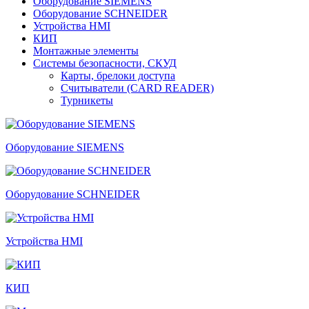
Оборудование SIEMENS
Оборудование SCHNEIDER
Устройства HMI
КИП
Монтажные элементы
Системы безопасности, СКУД
Карты, брелоки доступа
Считыватели (CARD READER)
Турникеты
Оборудование SIEMENS
Оборудование SCHNEIDER
Устройства HMI
КИП