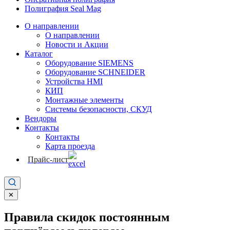
Полиграфия Seal Mag
О направлении
О направлении
Новости и Акции
Каталог
Оборудование SIEMENS
Оборудование SCHNEIDER
Устройства HMI
КИП
Монтажные элементы
Системы безопасности, СКУД
Вендоры
Контакты
Контакты
Карта проезда
Прайс-лист
✕
Правила скидок постоянным