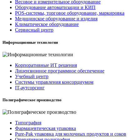
Весовое и измерительное оборудование
Оборудование автоматизации и КИП
POS-системы, торговое оборудование, маркировка
Медицинское оборудование и изделия
Климатическое оборудование
Сервисный центр
Информационные технологии
Корпоративные ИТ решения
Лицензионное программное обеспечение
Учебный центр
Системы управления консорциумом
IT-аутсорсинг
Полиграфическое производство
Типография
Фармацевтическая упаковка
Pure-Pak упаковка для молочных продуктов и соков
Оперативная полиграфия