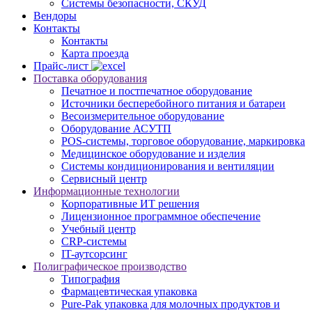
Системы безопасности, СКУД
Вендоры
Контакты
Контакты
Карта проезда
Прайс-лист
Поставка оборудования
Печатное и постпечатное оборудование
Источники бесперебойного питания и батареи
Весоизмерительное оборудование
Оборудование АСУТП
POS-системы, торговое оборудование, маркировка
Медицинское оборудование и изделия
Системы кондиционирования и вентиляции
Сервисный центр
Информационные технологии
Корпоративные ИТ решения
Лицензионное программное обеспечение
Учебный центр
CRP-системы
IT-аутсорсинг
Полиграфическое производство
Типография
Фармацевтическая упаковка
Pure-Pak упаковка для молочных продуктов и