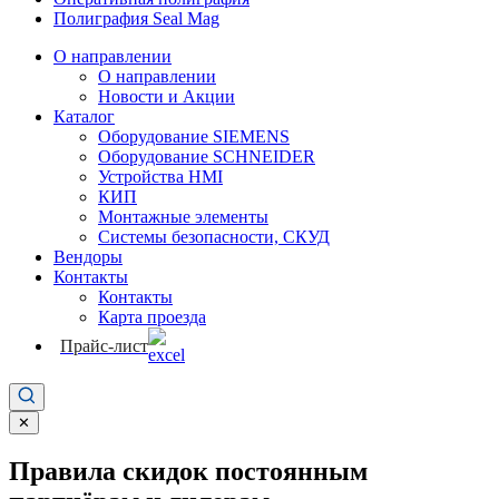
Полиграфия Seal Mag
О направлении
О направлении
Новости и Акции
Каталог
Оборудование SIEMENS
Оборудование SCHNEIDER
Устройства HMI
КИП
Монтажные элементы
Системы безопасности, СКУД
Вендоры
Контакты
Контакты
Карта проезда
Прайс-лист
✕
Правила скидок постоянным