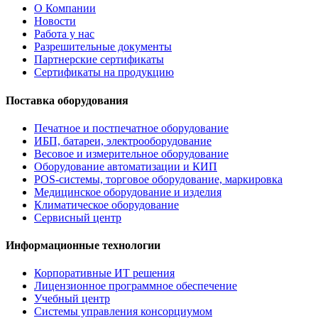
О Компании
Новости
Работа у нас
Разрешительные документы
Партнерские сертификаты
Сертификаты на продукцию
Поставка оборудования
Печатное и постпечатное оборудование
ИБП, батареи, электрооборудование
Весовое и измерительное оборудование
Оборудование автоматизации и КИП
POS-системы, торговое оборудование, маркировка
Медицинское оборудование и изделия
Климатическое оборудование
Сервисный центр
Информационные технологии
Корпоративные ИТ решения
Лицензионное программное обеспечение
Учебный центр
Системы управления консорциумом