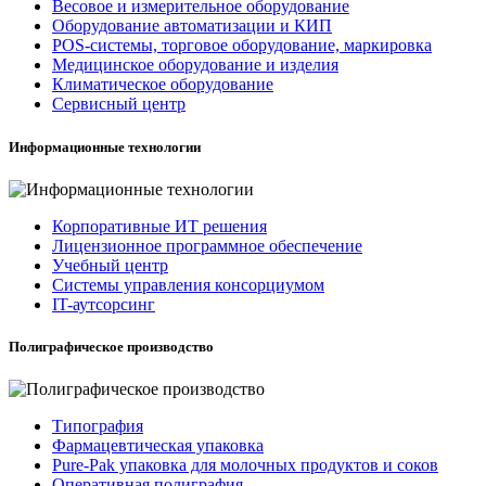
Весовое и измерительное оборудование
Оборудование автоматизации и КИП
POS-системы, торговое оборудование, маркировка
Медицинское оборудование и изделия
Климатическое оборудование
Сервисный центр
Информационные технологии
Корпоративные ИТ решения
Лицензионное программное обеспечение
Учебный центр
Системы управления консорциумом
IT-аутсорсинг
Полиграфическое производство
Типография
Фармацевтическая упаковка
Pure-Pak упаковка для молочных продуктов и соков
Оперативная полиграфия