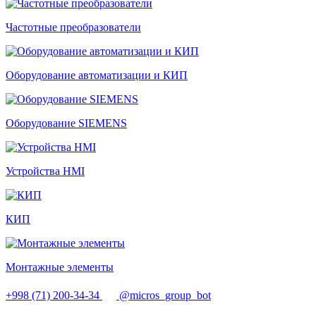
Частотные преобразователи
Оборудование автоматизации и КИП
Оборудование SIEMENS
Устройства HMI
КИП
Монтажные элементы
+998 (71) 200-34-34
@micros_group_bot