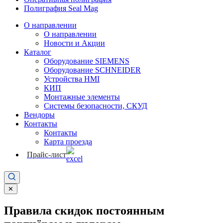
Полиграфия Seal Mag
О направлении
О направлении
Новости и Акции
Каталог
Оборудование SIEMENS
Оборудование SCHNEIDER
Устройства HMI
КИП
Монтажные элементы
Системы безопасности, СКУД
Вендоры
Контакты
Контакты
Карта проезда
Прайс-лист
✕
Правила скидок постоянным