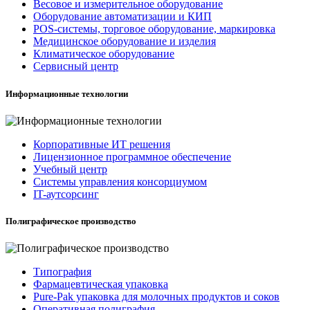
Весовое и измерительное оборудование
Оборудование автоматизации и КИП
POS-системы, торговое оборудование, маркировка
Медицинское оборудование и изделия
Климатическое оборудование
Сервисный центр
Информационные технологии
Корпоративные ИТ решения
Лицензионное программное обеспечение
Учебный центр
Системы управления консорциумом
IT-аутсорсинг
Полиграфическое производство
Типография
Фармацевтическая упаковка
Pure-Pak упаковка для молочных продуктов и соков
Оперативная полиграфия