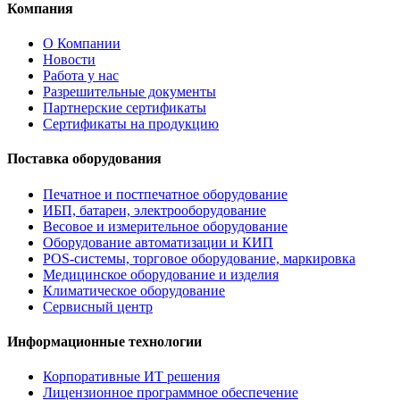
Компания
О Компании
Новости
Работа у нас
Разрешительные документы
Партнерские сертификаты
Сертификаты на продукцию
Поставка оборудования
Печатное и постпечатное оборудование
ИБП, батареи, электрооборудование
Весовое и измерительное оборудование
Оборудование автоматизации и КИП
POS-системы, торговое оборудование, маркировка
Медицинское оборудование и изделия
Климатическое оборудование
Сервисный центр
Информационные технологии
Корпоративные ИТ решения
Лицензионное программное обеспечение