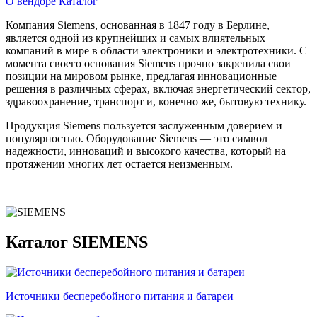
О вендоре
Каталог
Компания Siemens, основанная в 1847 году в Берлине,
является одной из крупнейших и самых влиятельных
компаний в мире в области электроники и электротехники. С
момента своего основания Siemens прочно закрепила свои
позиции на мировом рынке, предлагая инновационные
решения в различных сферах, включая энергетический сектор,
здравоохранение, транспорт и, конечно же, бытовую технику.
Продукция Siemens пользуется заслуженным доверием и
популярностью. Оборудование Siemens — это символ
надежности, инноваций и высокого качества, который на
протяжении многих лет остается неизменным.
Каталог SIEMENS
Источники бесперебойного питания и батареи