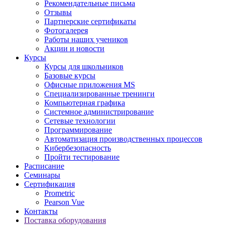
Рекомендательные письма
Отзывы
Партнерские сертификаты
Фотогалерея
Работы наших учеников
Акции и новости
Курсы
Курсы для школьников
Базовые курсы
Офисные приложения MS
Специализированные тренинги
Компьютерная графика
Системное администрирование
Сетевые технологии
Программирование
Автоматизация производственных процессов
Кибербезопасность
Пройти тестирование
Расписание
Семинары
Сертификация
Prometric
Pearson Vue
Контакты
Поставка оборудования