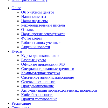
О нас
Об Учебном центре
Наши клиенты
Наши партнеры
Рекомендательные письма
Отзывы
Партнерские сертификаты
Фотогалерея
Работы наших учеников
Акции и новости
Курсы
Курсы для школьников
Базовые курсы
Офисные приложения MS
Специализированные тренинги
Компьютерная графика
Системное администрирование
Сетевые технологии
Программирование
Автоматизация производственных процессов
Кибербезопасность
Пройти тестирование
Расписание
Семинары