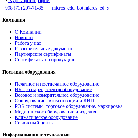
Курсы фотографии
+998 (71) 207-71-35
micros_edu_bot
micros_ed_s
Компания
О Компании
Новости
Работа у нас
Разрешительные документы
Партнерские сертификаты
Сертификаты на продукцию
Поставка оборудования
Печатное и постпечатное оборудование
ИБП, батареи, электрооборудование
Весовое и измерительное оборудование
Оборудование автоматизации и КИП
POS-системы, торговое оборудование, маркировка
Медицинское оборудование и изделия
Климатическое оборудование
Сервисный центр
Информационные технологии