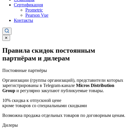
Сертификация
Prometric
Pearson Vue
Контакты
✕
Правила скидок постоянным
партнёрам и дилерам
Постоянные партнёры
Организации (группы организаций), представители которых
зарегистрированы в Telegram-канале
Micros Distribution
Group
и регулярно закупают публикуемые товары.
10%
скидка к отпускной цене
кроме товаров со специальными скидками
Возможна продажа отдельных товаров по договорным ценам.
Дилеры