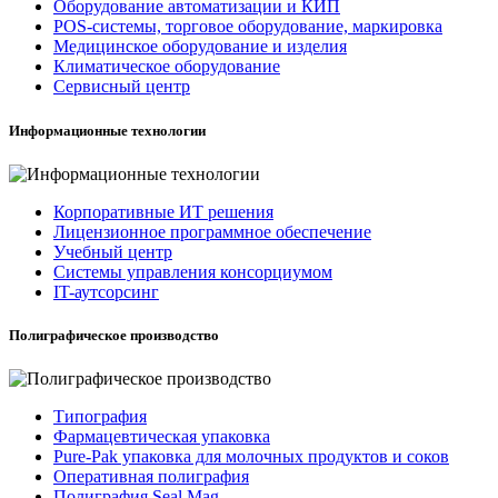
Оборудование автоматизации и КИП
POS-системы, торговое оборудование, маркировка
Медицинское оборудование и изделия
Климатическое оборудование
Сервисный центр
Информационные технологии
Корпоративные ИТ решения
Лицензионное программное обеспечение
Учебный центр
Системы управления консорциумом
IT-аутсорсинг
Полиграфическое производство
Типография
Фармацевтическая упаковка
Pure-Pak упаковка для молочных продуктов и соков
Оперативная полиграфия
Полиграфия Seal Mag