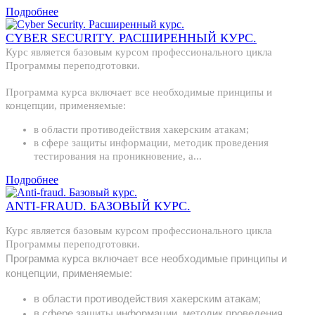
Подробнее
CYBER SECURITY. РАСШИРЕННЫЙ КУРС.
Курс является базовым курсом профессионального цикла
Программы переподготовки.
Программа курса включает все необходимые принципы и
концепции, применяемые:
в области противодействия хакерским атакам;
в сфере защиты информации, методик проведения
тестирования на проникновение, а...
Подробнее
ANTI-FRAUD. БАЗОВЫЙ КУРС.
Курс является базовым курсом профессионального цикла
Программы переподготовки.
Программа курса включает все необходимые принципы и
концепции, применяемые:
в области противодействия хакерским атакам;
в сфере защиты информации, методик проведения