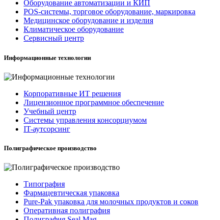
Оборудование автоматизации и КИП
POS-системы, торговое оборудование, маркировка
Медицинское оборудование и изделия
Климатическое оборудование
Сервисный центр
Информационные технологии
Корпоративные ИТ решения
Лицензионное программное обеспечение
Учебный центр
Системы управления консорциумом
IT-аутсорсинг
Полиграфическое производство
Типография
Фармацевтическая упаковка
Pure-Pak упаковка для молочных продуктов и соков
Оперативная полиграфия
Полиграфия Seal Mag