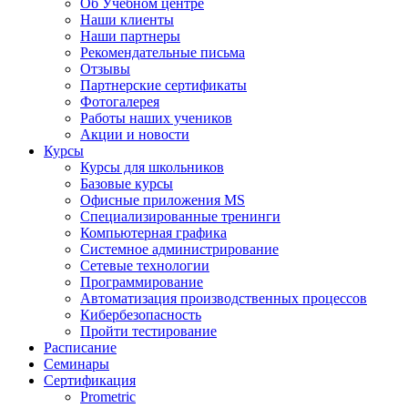
Об Учебном центре
Наши клиенты
Наши партнеры
Рекомендательные письма
Отзывы
Партнерские сертификаты
Фотогалерея
Работы наших учеников
Акции и новости
Курсы
Курсы для школьников
Базовые курсы
Офисные приложения MS
Специализированные тренинги
Компьютерная графика
Системное администрирование
Сетевые технологии
Программирование
Автоматизация производственных процессов
Кибербезопасность
Пройти тестирование
Расписание
Семинары
Сертификация
Prometric