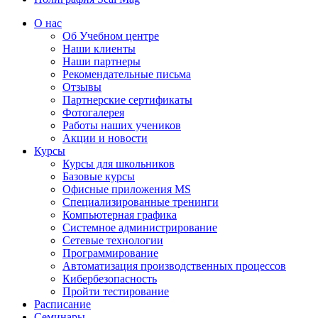
О нас
Об Учебном центре
Наши клиенты
Наши партнеры
Рекомендательные письма
Отзывы
Партнерские сертификаты
Фотогалерея
Работы наших учеников
Акции и новости
Курсы
Курсы для школьников
Базовые курсы
Офисные приложения MS
Специализированные тренинги
Компьютерная графика
Системное администрирование
Сетевые технологии
Программирование
Автоматизация производственных процессов
Кибербезопасность
Пройти тестирование
Расписание
Семинары