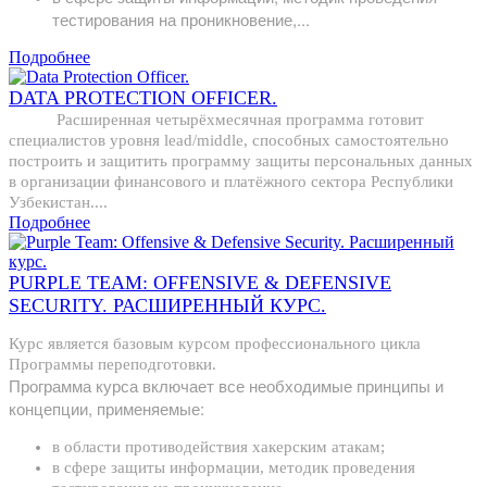
тестирования на проникновение,...
Подробнее
DATA PROTECTION OFFICER.
Расширенная четырёхмесячная программа готовит
специалистов уровня lead/middle, способных самостоятельно
построить и защитить программу защиты персональных данных
в организации финансового и платёжного сектора Республики
Узбекистан....
Подробнее
PURPLE TEAM: OFFENSIVE & DEFENSIVE
SECURITY. РАСШИРЕННЫЙ КУРС.
Курс является базовым курсом профессионального цикла
Программы переподготовки.
Программа курса включает все необходимые принципы и
концепции, применяемые:
в области противодействия хакерским атакам;
в сфере защиты информации, методик проведения