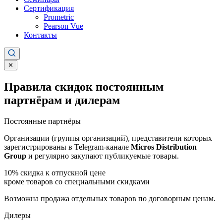
Сертификация
Prometric
Pearson Vue
Контакты
✕
Правила скидок постоянным
партнёрам и дилерам
Постоянные партнёры
Организации (группы организаций), представители которых
зарегистрированы в Telegram-канале
Micros Distribution
Group
и регулярно закупают публикуемые товары.
10%
скидка к отпускной цене
кроме товаров со специальными скидками
Возможна продажа отдельных товаров по договорным ценам.
Дилеры