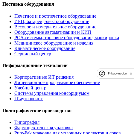
Поставка оборудования
Печатное и постпечатное оборудование
ИБП, батареи, электрооборудование
Весовое и измерительное оборудование
Оборудование автоматизации и КИП
POS-системы, торговое оборудование, маркировка
Медицинское оборудование и изделия
Климатическое оборудование
Сервисный центр
Информационные технологии
Privacy notice
Корпоративные ИТ решения
Лицензионное программное обеспечение
Учебный центр
Системы управления консорциумом
IT-аутсорсинг
Полиграфическое производство
Типография
Фармацевтическая упаковка
Pure-Pak упаковка для молочных продуктов и соков