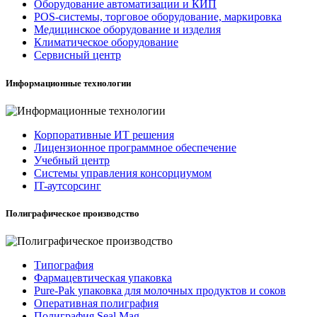
Оборудование автоматизации и КИП
POS-системы, торговое оборудование, маркировка
Медицинское оборудование и изделия
Климатическое оборудование
Сервисный центр
Информационные технологии
Корпоративные ИТ решения
Лицензионное программное обеспечение
Учебный центр
Системы управления консорциумом
IT-аутсорсинг
Полиграфическое производство
Типография
Фармацевтическая упаковка
Pure-Pak упаковка для молочных продуктов и соков
Оперативная полиграфия
Полиграфия Seal Mag