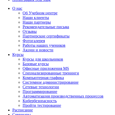
О нас
Об Учебном центре
Наши клиенты
Наши партнеры
Рекомендательные письма
Отзывы
Партнерские сертификаты
Фотогалерея
Работы наших учеников
Акции и новости
Курсы
Курсы для школьников
Базовые курсы
Офисные приложения MS
Специализированные тренинги
Компьютерная графика
Системное администрирование
Сетевые технологии
Программирование
Автоматизация производственных процессов
Кибербезопасность
Пройти тестирование
Расписание
Семинары