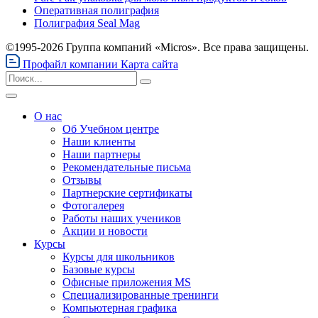
Оперативная полиграфия
Полиграфия Seal Mag
©1995-2026 Группа компаний «Micros». Все права защищены.
Профайл компании
Карта сайта
О нас
Об Учебном центре
Наши клиенты
Наши партнеры
Рекомендательные письма
Отзывы
Партнерские сертификаты
Фотогалерея
Работы наших учеников
Акции и новости
Курсы
Курсы для школьников
Базовые курсы
Офисные приложения MS
Специализированные тренинги
Компьютерная графика