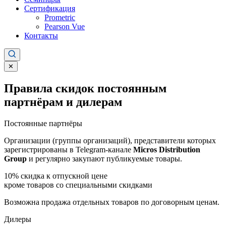
Сертификация
Prometric
Pearson Vue
Контакты
✕
Правила скидок постоянным
партнёрам и дилерам
Постоянные партнёры
Организации (группы организаций), представители которых
зарегистрированы в Telegram-канале
Micros Distribution
Group
и регулярно закупают публикуемые товары.
10%
скидка к отпускной цене
кроме товаров со специальными скидками
Возможна продажа отдельных товаров по договорным ценам.
Дилеры