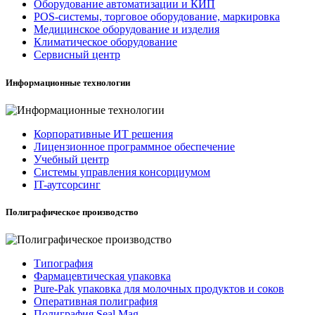
Оборудование автоматизации и КИП
POS-системы, торговое оборудование, маркировка
Медицинское оборудование и изделия
Климатическое оборудование
Сервисный центр
Информационные технологии
Корпоративные ИТ решения
Лицензионное программное обеспечение
Учебный центр
Системы управления консорциумом
IT-аутсорсинг
Полиграфическое производство
Типография
Фармацевтическая упаковка
Pure-Pak упаковка для молочных продуктов и соков
Оперативная полиграфия
Полиграфия Seal Mag