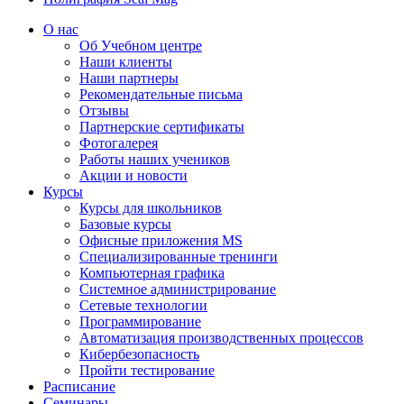
О нас
Об Учебном центре
Наши клиенты
Наши партнеры
Рекомендательные письма
Отзывы
Партнерские сертификаты
Фотогалерея
Работы наших учеников
Акции и новости
Курсы
Курсы для школьников
Базовые курсы
Офисные приложения MS
Специализированные тренинги
Компьютерная графика
Системное администрирование
Сетевые технологии
Программирование
Автоматизация производственных процессов
Кибербезопасность
Пройти тестирование
Расписание
Семинары