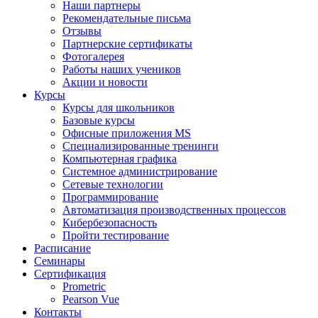
Наши партнеры
Рекомендательные письма
Отзывы
Партнерские сертификаты
Фотогалерея
Работы наших учеников
Акции и новости
Курсы
Курсы для школьников
Базовые курсы
Офисные приложения MS
Специализированные тренинги
Компьютерная графика
Системное администрирование
Сетевые технологии
Программирование
Автоматизация производственных процессов
Кибербезопасность
Пройти тестирование
Расписание
Семинары
Сертификация
Prometric
Pearson Vue
Контакты