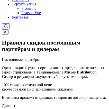
Сертификация
Prometric
Pearson Vue
Контакты
✕
Правила скидок постоянным
партнёрам и дилерам
Постоянные партнёры
Организации (группы организаций), представители которых
зарегистрированы в Telegram-канале
Micros Distribution
Group
и регулярно закупают публикуемые товары.
10%
скидка к отпускной цене
кроме товаров со специальными скидками
Возможна продажа отдельных товаров по договорным ценам.
Дилеры