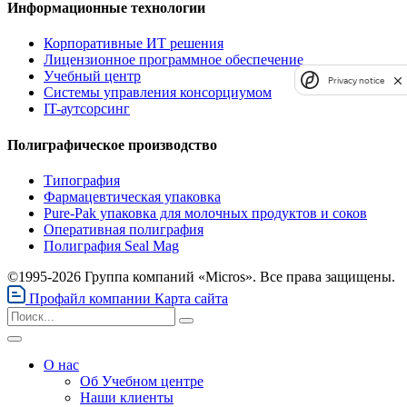
Информационные технологии
Корпоративные ИТ решения
Лицензионное программное обеспечение
Учебный центр
Privacy notice
Системы управления консорциумом
IT-аутсорсинг
Полиграфическое производство
Типография
Фармацевтическая упаковка
Pure-Pak упаковка для молочных продуктов и соков
Оперативная полиграфия
Полиграфия Seal Mag
©1995-2026 Группа компаний «Micros». Все права защищены.
Профайл компании
Карта сайта
О нас
Об Учебном центре
Наши клиенты