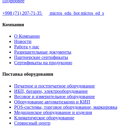
Подробнее
+998 (71) 207-71-35
micros_edu_bot
micros_ed_s
Компания
О Компании
Новости
Работа у нас
Разрешительные документы
Партнерские сертификаты
Сертификаты на продукцию
Поставка оборудования
Печатное и постпечатное оборудование
ИБП, батареи, электрооборудование
Весовое и измерительное оборудование
Оборудование автоматизации и КИП
POS-системы, торговое оборудование, маркировка
Медицинское оборудование и изделия
Климатическое оборудование
Сервисный центр