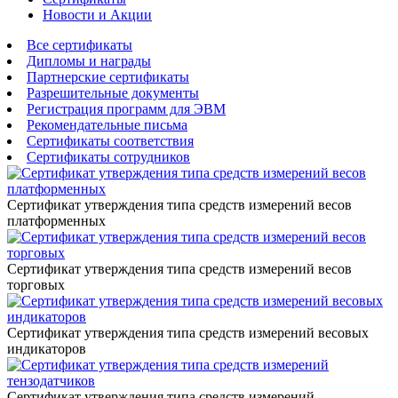
Новости и Акции
Все сертификаты
Дипломы и награды
Партнерские сертификаты
Разрешительные документы
Регистрация программ для ЭВМ
Рекомендательные письма
Сертификаты соответствия
Сертификаты сотрудников
Сертификат утверждения типа средств измерений весов
платформенных
Сертификат утверждения типа средств измерений весов
торговых
Сертификат утверждения типа средств измерений весовых
индикаторов
Сертификат утверждения типа средств измерений