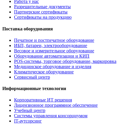
Работа у нас
Разрешительные документы
Партнерские сертификаты
Сертификаты на продукцию
Поставка оборудования
Печатное и постпечатное оборудование
ИБП, батареи, электрооборудование
Весовое и измерительное оборудование
Оборудование автоматизации и КИП
POS-системы, торговое оборудование, маркировка
Медицинское оборудование и изделия
Климатическое оборудование
Сервисный центр
Информационные технологии
Корпоративные ИТ решения
Лицензионное программное обеспечение
Учебный центр
Системы управления консорциумом
IT-аутсорсинг