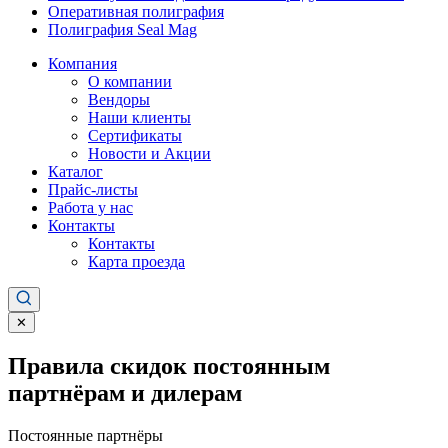
Оперативная полиграфия
Полиграфия Seal Mag
Компания
О компании
Вендоры
Наши клиенты
Сертификаты
Новости и Акции
Каталог
Прайс-листы
Работа у нас
Контакты
Контакты
Карта проезда
✕
Правила скидок постоянным
партнёрам и дилерам
Постоянные партнёры