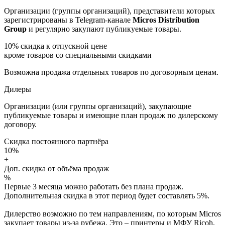
Организации (группы организаций), представители которых
зарегистрированы в Telegram-канале
Micros Distribution
Group
и регулярно закупают публикуемые товары.
10%
скидка к отпускной цене
кроме товаров со специальными скидками
Возможна продажа отдельных товаров по договорным ценам.
Дилеры
Организации (или группы организаций), закупающие
публикуемые товары и имеющие план продаж по дилерскому
договору.
Скидка постоянного партнёра
10%
+
Доп. скидка от объёма продаж
%
Первые 3 месяца можно работать без плана продаж.
Дополнительная скидка в этот период будет составлять 5%.
Дилерство возможно по тем направлениям, по которым Micros
закупает товары из-за рубежа. Это – принтеры и МФУ Ricoh,