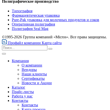
Полиграфическое производство
Типография
Фармацевтическая упаковка
Pure-Pak упаковка для молочных продуктов и соков
Оперативная полиграфия
Полиграфия Seal Mag
©1995-2026 Группа компаний «Micros». Все права защищены.
Профайл компании
Карта сайта
Компания
О компании
Вендоры
Наши клиенты
Сертификаты
Новости и Акции
Каталог
Прайс-листы
Работа у нас
Контакты
Контакты
Карта проезда