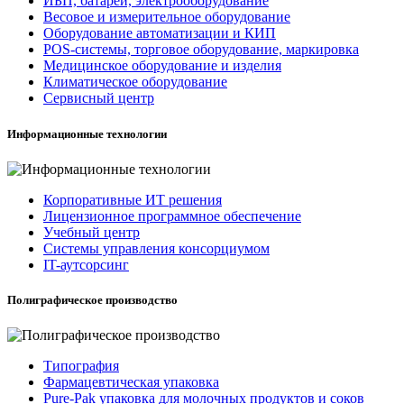
ИБП, батареи, электрооборудование
Весовое и измерительное оборудование
Оборудование автоматизации и КИП
POS-системы, торговое оборудование, маркировка
Медицинское оборудование и изделия
Климатическое оборудование
Сервисный центр
Информационные технологии
Корпоративные ИТ решения
Лицензионное программное обеспечение
Учебный центр
Системы управления консорциумом
IT-аутсорсинг
Полиграфическое производство
Типография
Фармацевтическая упаковка
Pure-Pak упаковка для молочных продуктов и соков