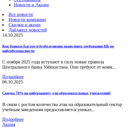
Новости и Акции
Все новости
Новости компании
Скидки и акции
Дайджест новостей
14.10.2025
Как банкам быстро и безболезненно выполнить требования ЦБ по
кибербезопасности
С ноября 2025 года вступают в силу новые правила
Центрального банка Узбекистана. Они требуют от комм...
Подробнее
06.10.2025
Скидка 70% на киберзащиту для образовательных учреждений!
В связи с ростом количества атак на образовательный сектор
учебным заведениям предоставляется уникал...
Подробнее
Акция