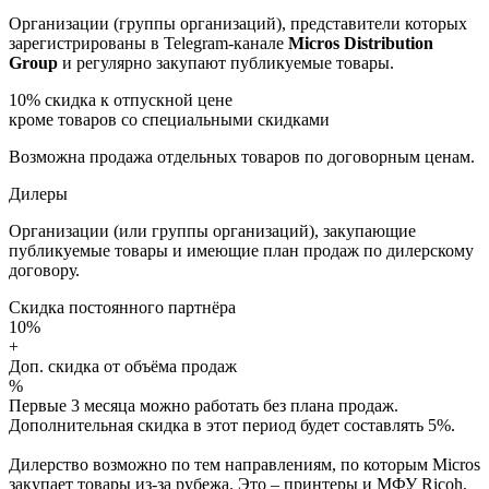
Организации (группы организаций), представители которых
зарегистрированы в Telegram-канале
Micros Distribution
Group
и регулярно закупают публикуемые товары.
10%
скидка к отпускной цене
кроме товаров со специальными скидками
Возможна продажа отдельных товаров по договорным ценам.
Дилеры
Организации (или группы организаций), закупающие
публикуемые товары и имеющие план продаж по дилерскому
договору.
Скидка постоянного партнёра
10%
+
Доп. скидка от объёма продаж
%
Первые 3 месяца можно работать без плана продаж.
Дополнительная скидка в этот период будет составлять 5%.
Дилерство возможно по тем направлениям, по которым Micros
закупает товары из-за рубежа. Это – принтеры и МФУ Ricoh,