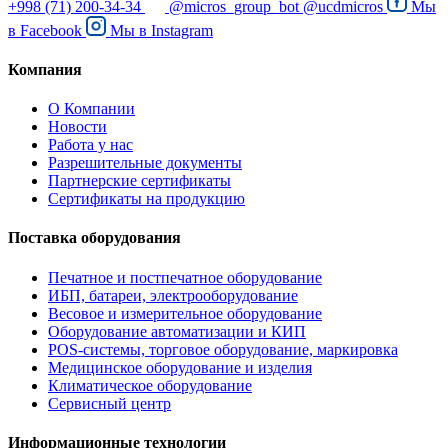
+998 (71) 200-34-34
@micros_group_bot
@ucdmicros
Мы
в
Facebook
Мы в
Instagram
Компания
О Компании
Новости
Работа у нас
Разрешительные документы
Партнерские сертификаты
Сертификаты на продукцию
Поставка оборудования
Печатное и постпечатное оборудование
ИБП, батареи, электрооборудование
Весовое и измерительное оборудование
Оборудование автоматизации и КИП
POS-системы, торговое оборудование, маркировка
Медицинское оборудование и изделия
Климатическое оборудование
Сервисный центр
Информационные технологии