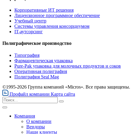
Корпоративные ИТ решения
Лицензионное программное обеспечение
Учебный центр
Системы управления консорциумом
IT-аутсорсинг
Полиграфическое производство
Типография
Фармацевтическая упаковка
Pure-Pak упаковка для молочных продуктов и соков
Оперативная полиграфия
Полиграфия Seal Mag
©1995-2026 Группа компаний «Micros». Все права защищены.
Профайл компании
Карта сайта
Компания
О компании
Вендоры
Наши клиенты