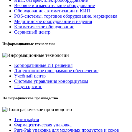
ИБП, батареи, электрооборудование
Весовое и измерительное оборудование
Оборудование автоматизации и КИП
POS-системы, торговое оборудование, маркировка
Медицинское оборудование и изделия
Климатическое оборудование
Сервисный центр
Информационные технологии
Корпоративные ИТ решения
Лицензионное программное обеспечение
Учебный центр
Системы управления консорциумом
IT-аутсорсинг
Полиграфическое производство
Типография
Фармацевтическая упаковка
Pure-Pak упаковка для молочных продуктов и соков