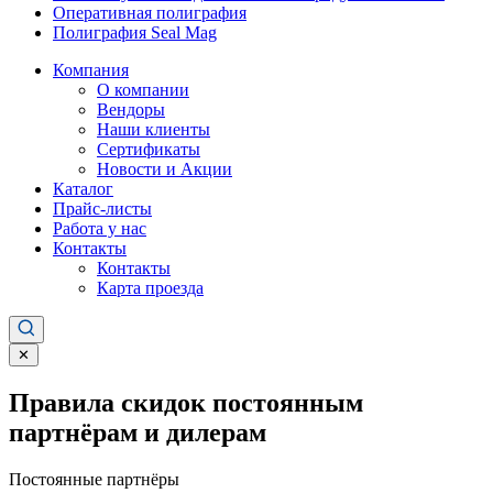
Оперативная полиграфия
Полиграфия Seal Mag
Компания
О компании
Вендоры
Наши клиенты
Сертификаты
Новости и Акции
Каталог
Прайс-листы
Работа у нас
Контакты
Контакты
Карта проезда
✕
Правила скидок постоянным
партнёрам и дилерам
Постоянные партнёры