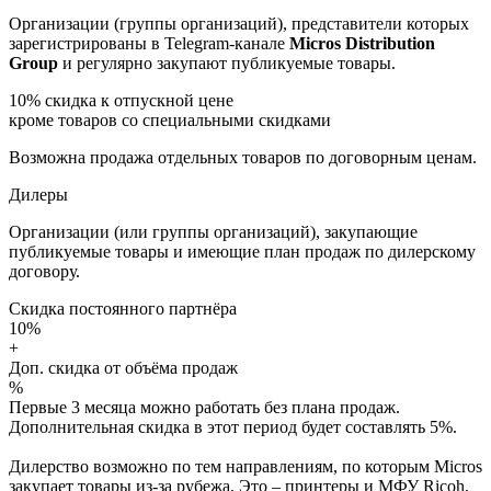
Организации (группы организаций), представители которых
зарегистрированы в Telegram-канале
Micros Distribution
Group
и регулярно закупают публикуемые товары.
10%
скидка к отпускной цене
кроме товаров со специальными скидками
Возможна продажа отдельных товаров по договорным ценам.
Дилеры
Организации (или группы организаций), закупающие
публикуемые товары и имеющие план продаж по дилерскому
договору.
Скидка постоянного партнёра
10%
+
Доп. скидка от объёма продаж
%
Первые 3 месяца можно работать без плана продаж.
Дополнительная скидка в этот период будет составлять 5%.
Дилерство возможно по тем направлениям, по которым Micros
закупает товары из-за рубежа. Это – принтеры и МФУ Ricoh,