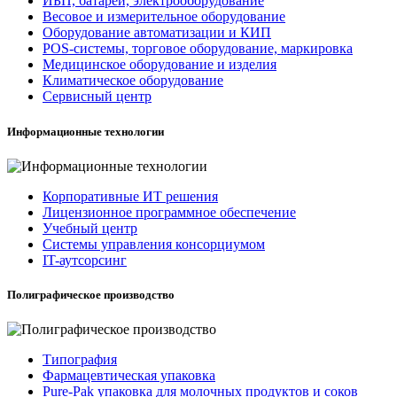
ИБП, батареи, электрооборудование
Весовое и измерительное оборудование
Оборудование автоматизации и КИП
POS-системы, торговое оборудование, маркировка
Медицинское оборудование и изделия
Климатическое оборудование
Сервисный центр
Информационные технологии
Корпоративные ИТ решения
Лицензионное программное обеспечение
Учебный центр
Системы управления консорциумом
IT-аутсорсинг
Полиграфическое производство
Типография
Фармацевтическая упаковка
Pure-Pak упаковка для молочных продуктов и соков