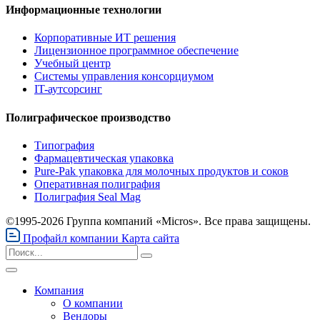
Информационные технологии
Корпоративные ИТ решения
Лицензионное программное обеспечение
Учебный центр
Системы управления консорциумом
IT-аутсорсинг
Полиграфическое производство
Типография
Фармацевтическая упаковка
Pure-Pak упаковка для молочных продуктов и соков
Оперативная полиграфия
Полиграфия Seal Mag
©1995-2026 Группа компаний «Micros». Все права защищены.
Профайл компании
Карта сайта
Компания
О компании
Вендоры