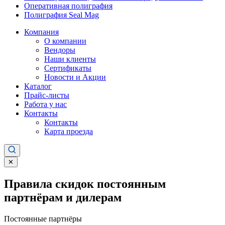
Оперативная полиграфия
Полиграфия Seal Mag
Компания
О компании
Вендоры
Наши клиенты
Сертификаты
Новости и Акции
Каталог
Прайс-листы
Работа у нас
Контакты
Контакты
Карта проезда
✕
Правила скидок постоянным
партнёрам и дилерам
Постоянные партнёры