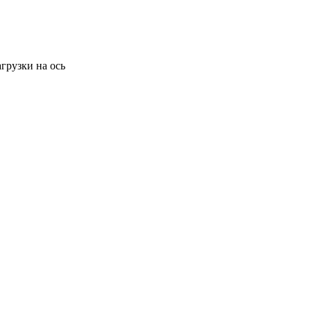
рузки на ось