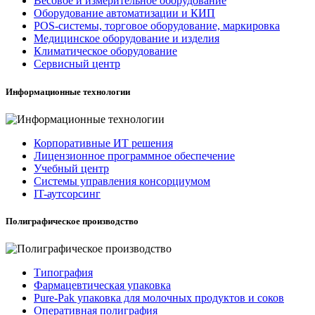
Весовое и измерительное оборудование
Оборудование автоматизации и КИП
POS-системы, торговое оборудование, маркировка
Медицинское оборудование и изделия
Климатическое оборудование
Сервисный центр
Информационные технологии
Корпоративные ИТ решения
Лицензионное программное обеспечение
Учебный центр
Системы управления консорциумом
IT-аутсорсинг
Полиграфическое производство
Типография
Фармацевтическая упаковка
Pure-Pak упаковка для молочных продуктов и соков
Оперативная полиграфия