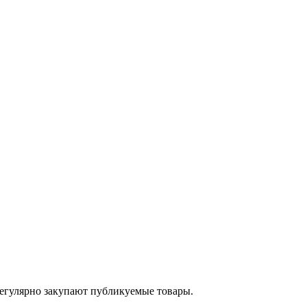
егулярно закупают публикуемые товары.