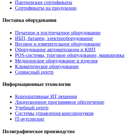
Партнерские сертификаты
Сертификаты на продукцию
Поставка оборудования
Печатное и постпечатное оборудование
ИБП, батареи, электрооборудование
Весовое и измерительное оборудование
Оборудование автоматизации и КИП
POS-системы, торговое оборудование, маркировка
Медицинское оборудование и изделия
Климатическое оборудование
Сервисный центр
Информационные технологии
Корпоративные ИТ решения
Лицензионное программное обеспечение
Учебный центр
Системы управления консорциумом
IT-аутсорсинг
Полиграфическое производство