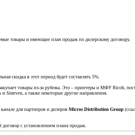
мые товары и имеющие план продаж по дилерскому договору.
ная скидка в этот период будет составлять 5%.
акупает товары из-за рубежа. Это – принтеры и МФУ Ricoh, пос
и Sisteven, а также некоторые другие направления.
 канале для партнеров и дилеров
Micros Distribution Group
(ссы
 договор с установлением плана продаж.