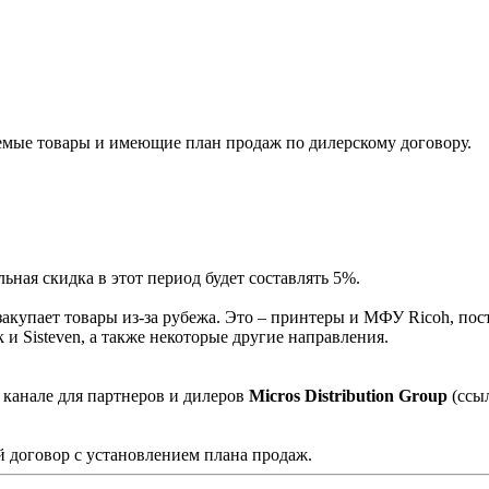
мые товары и имеющие план продаж по дилерскому договору.
ная скидка в этот период будет составлять 5%.
акупает товары из-за рубежа. Это – принтеры и МФУ Ricoh, пос
и Sisteven, а также некоторые другие направления.
 канале для партнеров и дилеров
Micros Distribution Group
(ссы
 договор с установлением плана продаж.