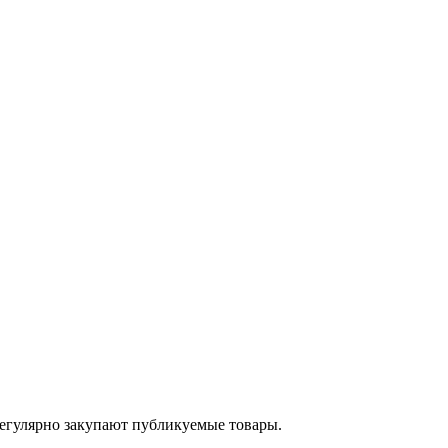
егулярно закупают публикуемые товары.