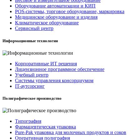
Весовое и измерительное оборудование
Оборудование автоматизации и КИП
POS-системы, торговое оборудование, маркировка
Медицинское оборудование и изделия
Климатическое оборудование
Сервисный центр
Информационные технологии
Корпоративные ИТ решения
Лицензионное программное обеспечение
Учебный центр
Системы управления консорциумом
IT-аутсорсинг
Полиграфическое производство
Типография
Фармацевтическая упаковка
Pure-Pak упаковка для молочных продуктов и соков
Оперативная полиграфия