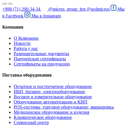
+998 (71) 200-34-34
@micros_group_bot
@ucdmicros
Мы
в
Facebook
Мы в
Instagram
Компания
О Компании
Новости
Работа у нас
Разрешительные документы
Партнерские сертификаты
Сертификаты на продукцию
Поставка оборудования
Печатное и постпечатное оборудование
ИБП, батареи, электрооборудование
Весовое и измерительное оборудование
Оборудование автоматизации и КИП
POS-системы, торговое оборудование, маркировка
Медицинское оборудование и изделия
Климатическое оборудование
Сервисный центр