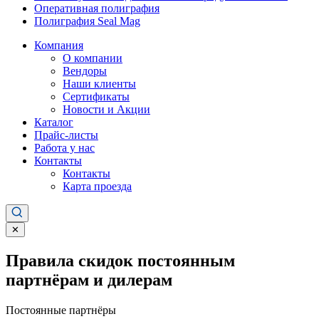
Оперативная полиграфия
Полиграфия Seal Mag
Компания
О компании
Вендоры
Наши клиенты
Сертификаты
Новости и Акции
Каталог
Прайс-листы
Работа у нас
Контакты
Контакты
Карта проезда
✕
Правила скидок постоянным
партнёрам и дилерам
Постоянные партнёры