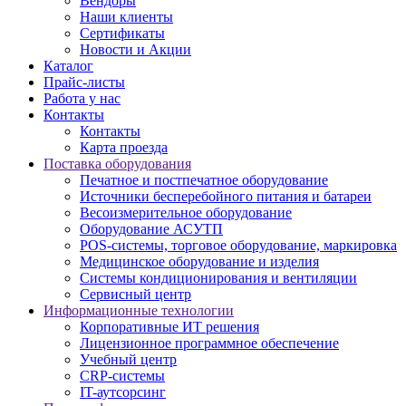
Вендоры
Наши клиенты
Сертификаты
Новости и Акции
Каталог
Прайс-листы
Работа у нас
Контакты
Контакты
Карта проезда
Поставка оборудования
Печатное и постпечатное оборудование
Источники бесперебойного питания и батареи
Весоизмерительное оборудование
Оборудование АСУТП
POS-системы, торговое оборудование, маркировка
Медицинское оборудование и изделия
Системы кондиционирования и вентиляции
Сервисный центр
Информационные технологии
Корпоративные ИТ решения
Лицензионное программное обеспечение
Учебный центр
CRP-системы
IT-аутсорсинг