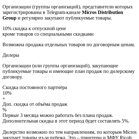
Организации (группы организаций), представители которых
зарегистрированы в Telegram-канале
Micros Distribution
Group
и регулярно закупают публикуемые товары.
10%
скидка к отпускной цене
кроме товаров со специальными скидками
Возможна продажа отдельных товаров по договорным ценам.
Дилеры
Организации (или группы организаций), закупающие
публикуемые товары и имеющие план продаж по дилерскому
договору.
Скидка постоянного партнёра
10%
+
Доп. скидка от объёма продаж
%
Первые 3 месяца можно работать без плана продаж.
Дополнительная скидка в этот период будет составлять 5%.
Дилерство возможно по тем направлениям, по которым Micros
закупает товары из-за рубежа. Это – принтеры и МФУ Ricoh,