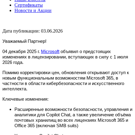
Сертификаты
Новости и Акции
Дата публикации: 03.06.2026
Уважаемый Партнер!
04 декабря 2025 г.
Microsoft
объявил о предстоящих
изменениях в лицензировании, вступающих в силу с 1 июля
2026 года.
Помимо корректировки цен, обновления открывают доступ к
новым функциональным возможностям Microsoft 365, в
частности в области кибербезопасности и искусственного
интеллекта.
Ключевые изменения:
Расширенные возможности безопасности, управления и
аналитики для Copilot Chat, а также увеличение объёма
почтовых хранилищ во всех лицензиях Microsoft
365 и
Office 365 (включая SMB suits)