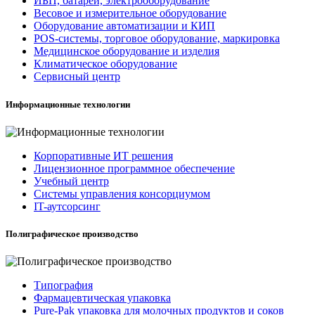
ИБП, батареи, электрооборудование
Весовое и измерительное оборудование
Оборудование автоматизации и КИП
POS-системы, торговое оборудование, маркировка
Медицинское оборудование и изделия
Климатическое оборудование
Сервисный центр
Информационные технологии
Корпоративные ИТ решения
Лицензионное программное обеспечение
Учебный центр
Системы управления консорциумом
IT-аутсорсинг
Полиграфическое производство
Типография
Фармацевтическая упаковка
Pure-Pak упаковка для молочных продуктов и соков