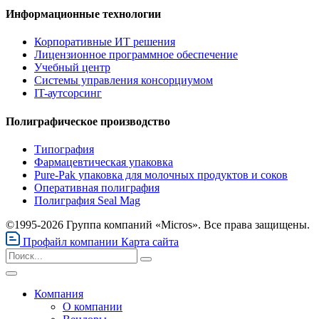
Информационные технологии
Корпоративные ИТ решения
Лицензионное программное обеспечение
Учебный центр
Системы управления консорциумом
IT-аутсорсинг
Полиграфическое производство
Типография
Фармацевтическая упаковка
Pure-Pak упаковка для молочных продуктов и соков
Оперативная полиграфия
Полиграфия Seal Mag
©1995-2026 Группа компаний «Micros». Все права защищены.
Профайл компании
Карта сайта
Компания
О компании