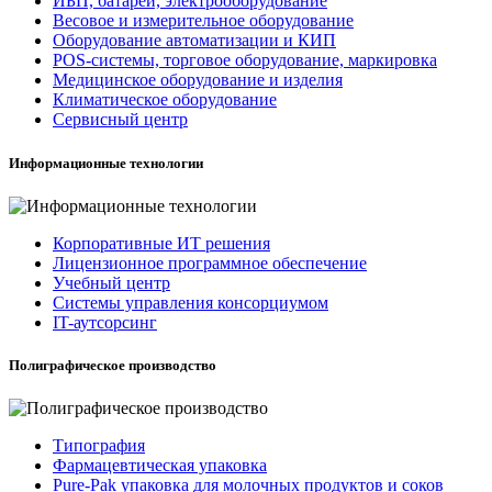
ИБП, батареи, электрооборудование
Весовое и измерительное оборудование
Оборудование автоматизации и КИП
POS-системы, торговое оборудование, маркировка
Медицинское оборудование и изделия
Климатическое оборудование
Сервисный центр
Информационные технологии
Корпоративные ИТ решения
Лицензионное программное обеспечение
Учебный центр
Системы управления консорциумом
IT-аутсорсинг
Полиграфическое производство
Типография
Фармацевтическая упаковка
Pure-Pak упаковка для молочных продуктов и соков