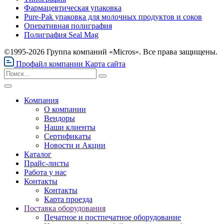
Фармацевтическая упаковка
Pure-Pak упаковка для молочных продуктов и соков
Оперативная полиграфия
Полиграфия Seal Mag
©1995-2026 Группа компаний «Micros». Все права защищены.
Профайл компании
Карта сайта
Компания
О компании
Вендоры
Наши клиенты
Сертификаты
Новости и Акции
Каталог
Прайс-листы
Работа у нас
Контакты
Контакты
Карта проезда
Поставка оборудования
Печатное и постпечатное оборудование