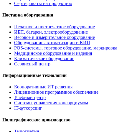
Сертификаты на продукцию
Поставка оборудования
Печатное и постпечатное оборудование
ИБП, батареи, электрооборудование
Весовое и измерительное оборудование
Оборудование автоматизации и КИП
POS-системы, торговое оборудование, маркировка
Медицинское оборудование и изделия
Климатическое оборудование
Сервисный центр
Информационные технологии
Корпоративные ИТ решения
Лицензионное программное обеспечение
Учебный центр
Системы управления консорциумом
IT-аутсорсинг
Полиграфическое производство
Типография