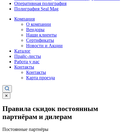
Оперативная полиграфия
Полиграфия Seal Mag
Компания
О компании
Вендоры
Наши клиенты
Сертификаты
Новости и Акции
Каталог
Прайс-листы
Работа у нас
Контакты
Контакты
Карта проезда
✕
Правила скидок постоянным
партнёрам и дилерам
Постоянные партнёры