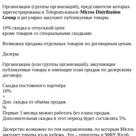
Организации (группы организаций), представители которых
зарегистрированы в Telegram-канале
Micros Distribution
Group
и регулярно закупают публикуемые товары.
10%
скидка к отпускной цене
кроме товаров со специальными скидками
Возможна продажа отдельных товаров по договорным ценам.
Дилеры
Организации (или группы организаций), закупающие
публикуемые товары и имеющие план продаж по дилерскому
договору.
Скидка постоянного партнёра
10%
+
Доп. скидка от объёма продаж
%
Первые 3 месяца можно работать без плана продаж.
Дополнительная скидка в этот период будет составлять 5%.
Дилерство возможно по тем направлениям, по которым Micros
закупает товары из-за рубежа. Это – принтеры и МФУ Ricoh,